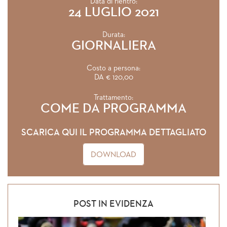
Data di rientro:
24 LUGLIO 2021
Durata:
GIORNALIERA
Costo a persona:
DA € 120,00
Trattamento:
COME DA PROGRAMMA
SCARICA QUI IL PROGRAMMA DETTAGLIATO
DOWNLOAD
POST IN EVIDENZA