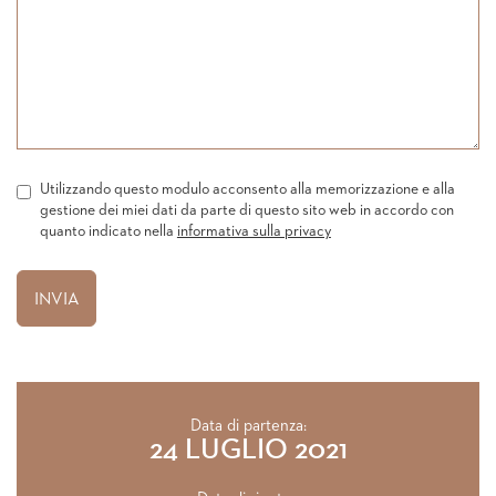
Utilizzando questo modulo acconsento alla memorizzazione e alla
gestione dei miei dati da parte di questo sito web in accordo con
quanto indicato nella
informativa sulla privacy
Data di partenza:
24 LUGLIO 2021