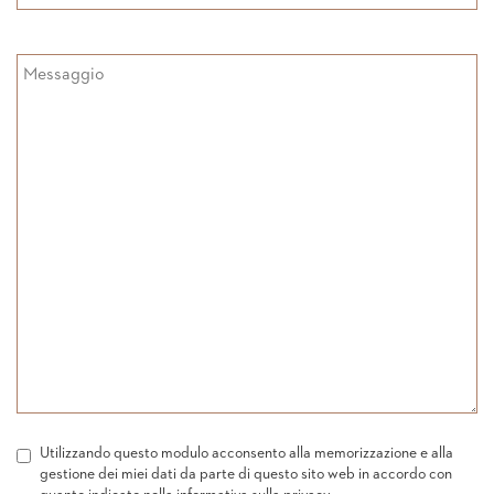
Utilizzando questo modulo acconsento alla memorizzazione e alla
gestione dei miei dati da parte di questo sito web in accordo con