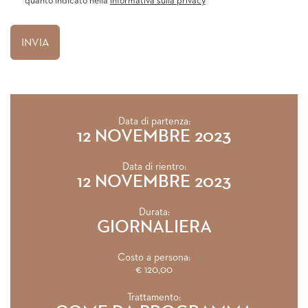
quanto indicato nella
informativa sulla privacy
Data di partenza:
12 NOVEMBRE 2023
Data di rientro:
12 NOVEMBRE 2023
Durata:
GIORNALIERA
Costo a persona:
€ 120,00
Trattamento: