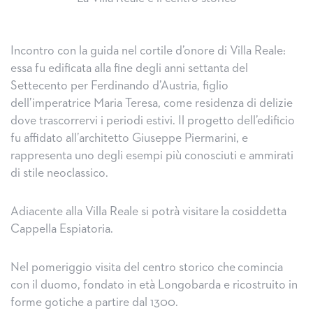
Incontro con la guida nel cortile d’onore di Villa Reale:
essa fu edificata alla fine degli anni settanta del
Settecento per Ferdinando d’Austria, figlio
dell’imperatrice Maria Teresa, come residenza di delizie
dove trascorrervi i periodi estivi. Il progetto dell’edificio
fu affidato all’architetto Giuseppe Piermarini, e
rappresenta uno degli esempi più conosciuti e ammirati
di stile neoclassico.
Adiacente alla Villa Reale si potrà visitare la cosiddetta
Cappella Espiatoria.
Nel pomeriggio visita del centro storico che comincia
con il duomo, fondato in età Longobarda e ricostruito in
forme gotiche a partire dal 1300.