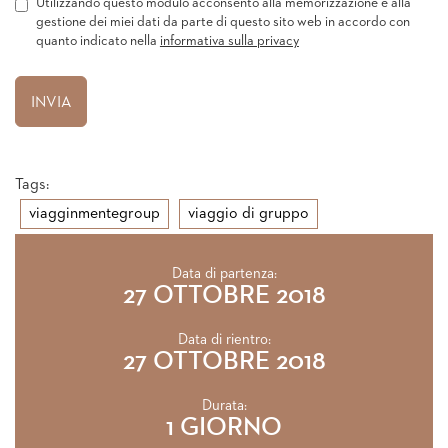
Utilizzando questo modulo acconsento alla memorizzazione e alla
gestione dei miei dati da parte di questo sito web in accordo con
quanto indicato nella
informativa sulla privacy
Tags:
viagginmentegroup
viaggio di gruppo
Data di partenza:
27 OTTOBRE 2018
Data di rientro:
27 OTTOBRE 2018
Durata:
1 GIORNO