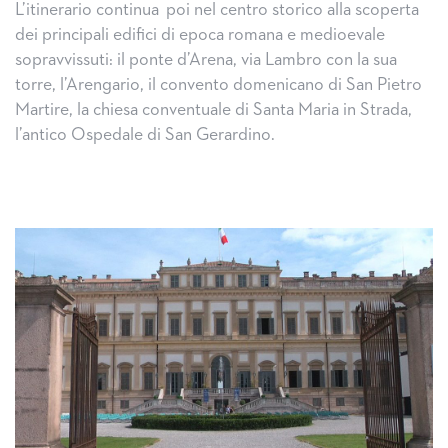
L’itinerario continua poi nel centro storico alla scoperta
dei principali edifici di epoca romana e medioevale
sopravvissuti: il ponte d’Arena, via Lambro con la sua
torre, l’Arengario, il convento domenicano di San Pietro
Martire, la chiesa conventuale di Santa Maria in Strada,
l’antico Ospedale di San Gerardino.