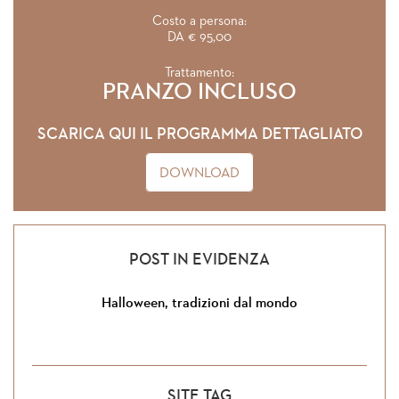
Costo a persona:
DA € 95,00
Trattamento:
PRANZO INCLUSO
SCARICA QUI IL PROGRAMMA DETTAGLIATO
DOWNLOAD
POST IN EVIDENZA
Halloween, tradizioni dal mondo
SITE TAG