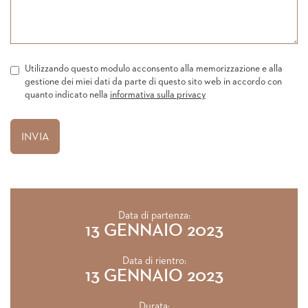
Utilizzando questo modulo acconsento alla memorizzazione e alla
gestione dei miei dati da parte di questo sito web in accordo con
quanto indicato nella
informativa sulla privacy
Data di partenza:
13 GENNAIO 2023
Data di rientro:
13 GENNAIO 2023
Durata: