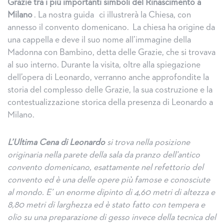
Grazie tra i più importanti simboli del Rinascimento a
Milano
. La nostra guida ci illustrerà la Chiesa, con
annesso il convento domenicano. La chiesa ha origine da
una cappella e deve il suo nome all’immagine della
Madonna con Bambino, detta delle Grazie, che si trovava
al suo interno. Durante la visita, oltre alla spiegazione
dell’opera di Leonardo, verranno anche approfondite la
storia del complesso delle Grazie, la sua costruzione e la
contestualizzazione storica della presenza di Leonardo a
Milano.
L’Ultima Cena di Leonardo
si trova nella posizione
originaria nella parete della sala da pranzo dell’antico
convento domenicano, esattamente nel refettorio del
convento ed è una delle opere più famose e conosciute
al mondo. E’ un enorme dipinto di 4,60 metri di altezza e
8,80 metri di larghezza ed è stato fatto con tempera e
olio su una preparazione di gesso invece della tecnica del