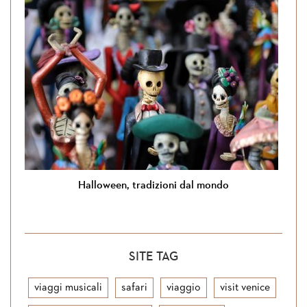
Halloween, tradizioni dal mondo
SITE TAG
viaggi musicali
safari
viaggio
visit venice