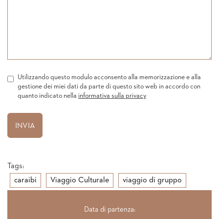
Utilizzando questo modulo acconsento alla memorizzazione e alla
gestione dei miei dati da parte di questo sito web in accordo con
quanto indicato nella
informativa sulla privacy
Tags:
caraibi
Viaggio Culturale
viaggio di gruppo
Data di partenza: