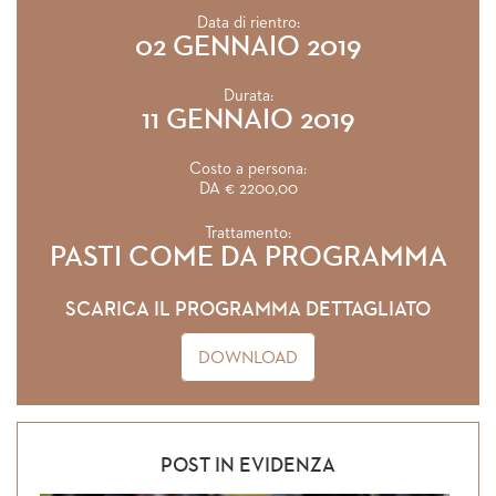
Data di rientro:
02 GENNAIO 2019
Durata:
11 GENNAIO 2019
Costo a persona:
DA € 2200,00
Trattamento:
PASTI COME DA PROGRAMMA
SCARICA IL PROGRAMMA DETTAGLIATO
DOWNLOAD
POST IN EVIDENZA