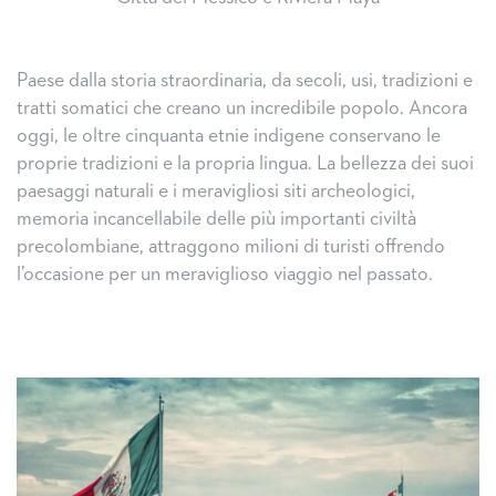
Paese dalla storia straordinaria, da secoli, usi, tradizioni e
tratti somatici che creano un incredibile popolo. Ancora
oggi, le oltre cinquanta etnie indigene conservano le
proprie tradizioni e la propria lingua. La bellezza dei suoi
paesaggi naturali e i meravigliosi siti archeologici,
memoria incancellabile delle più importanti civiltà
precolombiane, attraggono milioni di turisti offrendo
l’occasione per un meraviglioso viaggio nel passato.