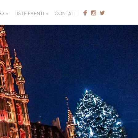
GO
LISTE EVENTI
CONTATTI