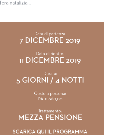
fera natalizia…
Data di partenza:
7 DICEMBRE 2019
Data di rientro:
11 DICEMBRE 2019
Durata:
5 GIORNI / 4 NOTTI
Costo a persona:
DA € 860,00
Trattamento:
MEZZA PENSIONE
SCARICA QUI IL PROGRAMMA