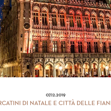
07.12.2019
CATINI DI NATALE E CITTÀ DELLE FIA