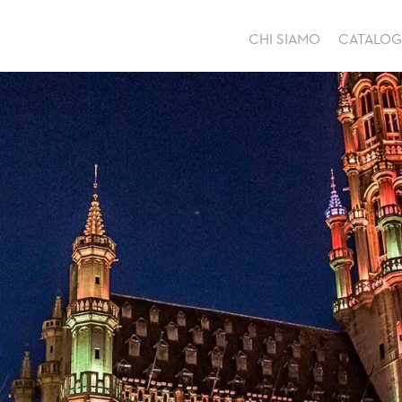
CHI SIAMO
CATALO