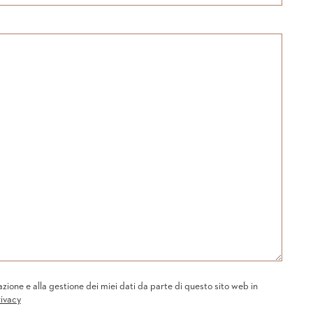
one e alla gestione dei miei dati da parte di questo sito web in
rivacy