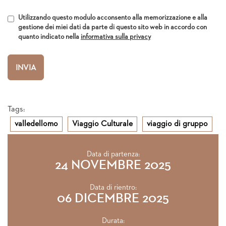
Utilizzando questo modulo acconsento alla memorizzazione e alla
gestione dei miei dati da parte di questo sito web in accordo con
quanto indicato nella
informativa sulla privacy
Tags:
valledellomo
Viaggio Culturale
viaggio di gruppo
Data di partenza:
24 NOVEMBRE 2025
Data di rientro:
06 DICEMBRE 2025
Durata: