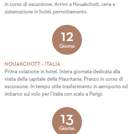
in corso di escursione. Arrivo a Nouakchott, cena e
sistemazione in hotel, pernottamento.
12
Giorno
NOUAKCHOTT – ITALIA
Prima colazione in hotel. Intera giornata dedicata alla
visita della capitale della Mauritania. Pranzo in corso di
escursione. In tempo utile trasferimento in aeroporto ed
imbarco sul volo per l’italia con scalo a Parigi.
13
Giorno