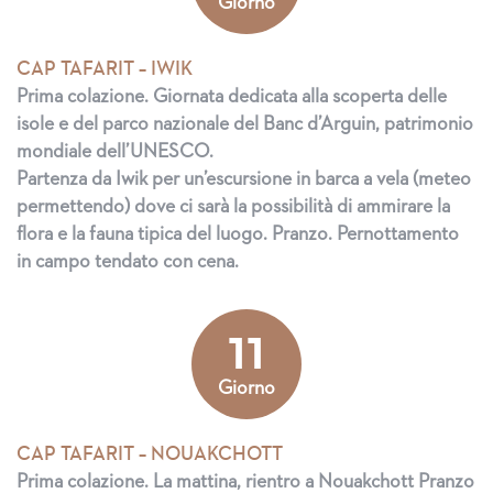
Giorno
CAP TAFARIT – IWIK
Prima colazione. Giornata dedicata alla scoperta delle
isole e del parco nazionale del Banc d’Arguin, patrimonio
mondiale dell’UNESCO.
Partenza da Iwik per un’escursione in barca a vela (meteo
permettendo) dove ci sarà la possibilità di ammirare la
flora e la fauna tipica del luogo. Pranzo. Pernottamento
in campo tendato con cena.
11
Giorno
CAP TAFARIT – NOUAKCHOTT
Prima colazione. La mattina, rientro a Nouakchott Pranzo