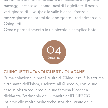
paesaggi incantevoli come l’oasi di Legleitate, il passo
vertiginoso di Tivoujar e la valle bianca. Pranzo a
mezzogiorno nei pressi della sorgente. Trasferimento a
Chinguetti.
Cena e pernottamento in un piccolo e semplice hotel.
04
Giorno
CHINGUETTI – TANOUCHERT – OUADANE
Prima colazione in hotel. Visita di Chinguetti, è la settima
città santa dell’Islam, risalente all’XI secolo, con le sue
case in pietra tagliente e la sua famosa Moschea
dichiarata Patrimonio dell’Umanità dell’UNESCO
insieme alle molte biblioteche storiche. Visita delle