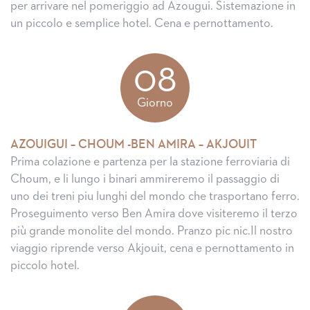
per arrivare nel pomeriggio ad Azougui. Sistemazione in
un piccolo e semplice hotel. Cena e pernottamento.
08
Giorno
AZOUIGUI – CHOUM -BEN AMIRA – AKJOUIT
Prima colazione e partenza per la stazione ferroviaria di
Choum, e li lungo i binari ammireremo il passaggio di
uno dei treni piu lunghi del mondo che trasportano ferro.
Proseguimento verso Ben Amira dove visiteremo il terzo
più grande monolite del mondo. Pranzo pic nic.Il nostro
viaggio riprende verso Akjouit, cena e pernottamento in
piccolo hotel.