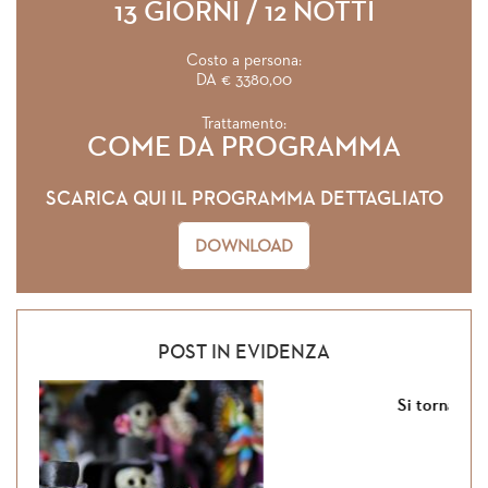
13 GIORNI / 12 NOTTI
Costo a persona:
DA € 3380,00
Trattamento:
COME DA PROGRAMMA
SCARICA QUI IL PROGRAMMA DETTAGLIATO
DOWNLOAD
POST IN EVIDENZA