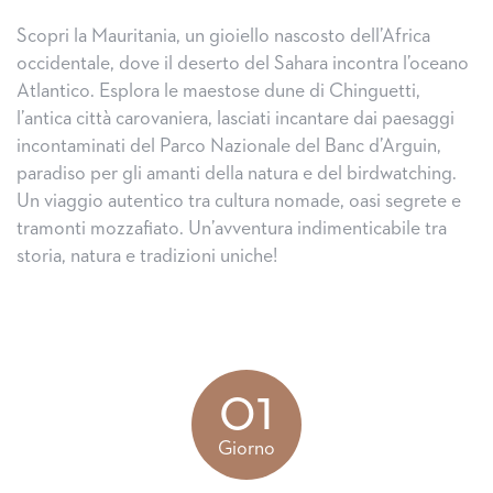
Scopri la Mauritania, un gioiello nascosto dell’Africa
occidentale, dove il deserto del Sahara incontra l’oceano
Atlantico. Esplora le maestose dune di Chinguetti,
l’antica città carovaniera, lasciati incantare dai paesaggi
incontaminati del Parco Nazionale del Banc d’Arguin,
paradiso per gli amanti della natura e del birdwatching.
Un viaggio autentico tra cultura nomade, oasi segrete e
tramonti mozzafiato. Un’avventura indimenticabile tra
storia, natura e tradizioni uniche!
01
Giorno