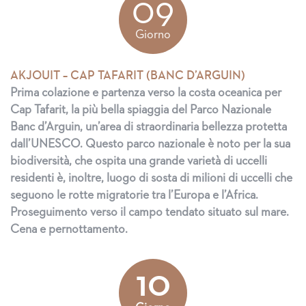
09
Giorno
AKJOUIT – CAP TAFARIT (BANC D’ARGUIN)
Prima colazione e partenza verso la costa oceanica per
Cap Tafarit, la più bella spiaggia del Parco Nazionale
Banc d’Arguin, un’area di straordinaria bellezza protetta
dall’UNESCO. Questo parco nazionale è noto per la sua
biodiversità, che ospita una grande varietà di uccelli
residenti è, inoltre, luogo di sosta di milioni di uccelli che
seguono le rotte migratorie tra l’Europa e l’Africa.
Proseguimento verso il campo tendato situato sul mare.
Cena e pernottamento.
10