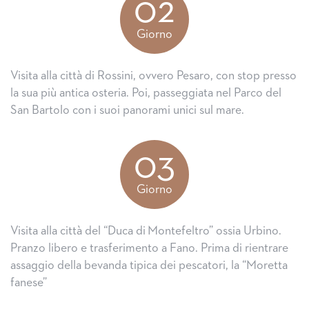
02
Giorno
Visita alla città di Rossini, ovvero Pesaro, con stop presso
la sua più antica osteria. Poi, passeggiata nel Parco del
San Bartolo con i suoi panorami unici sul mare.
03
Giorno
Visita alla città del “Duca di
Montefeltro” ossia Urbino.
Pranzo libero e trasferimento a Fano. Prima di rientrare
assaggio della bevanda tipica dei pescatori, la “Moretta
fanese”