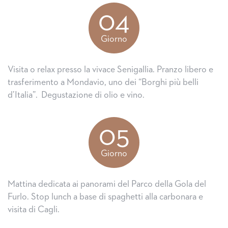
04
Giorno
Visita o relax presso la vivace Senigallia. Pranzo libero e
trasferimento a Mondavio, uno dei “Borghi più belli
d’Italia”. Degustazione di olio e vino.
05
Giorno
Mattina dedicata ai panorami del Parco della Gola del
Furlo. Stop lunch a base di spaghetti alla carbonara e
visita di Cagli.