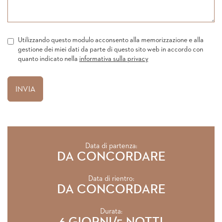
Utilizzando questo modulo acconsento alla memorizzazione e alla
gestione dei miei dati da parte di questo sito web in accordo con
quanto indicato nella
informativa sulla privacy
Data di partenza:
DA CONCORDARE
Data di rientro:
DA CONCORDARE
Durata: