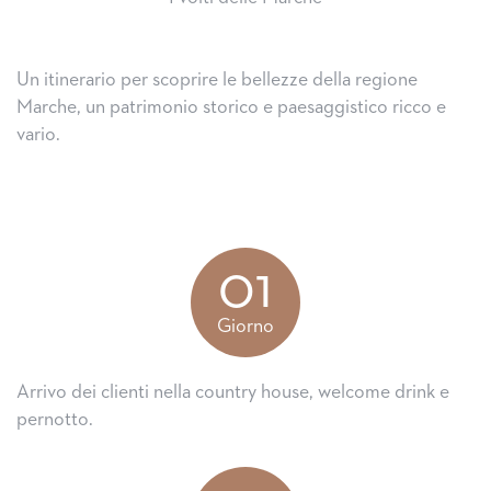
Un itinerario per scoprire le bellezze della regione
Marche, un patrimonio storico e paesaggistico ricco e
vario.
01
Giorno
Arrivo dei clienti nella country house, welcome drink e
pernotto.