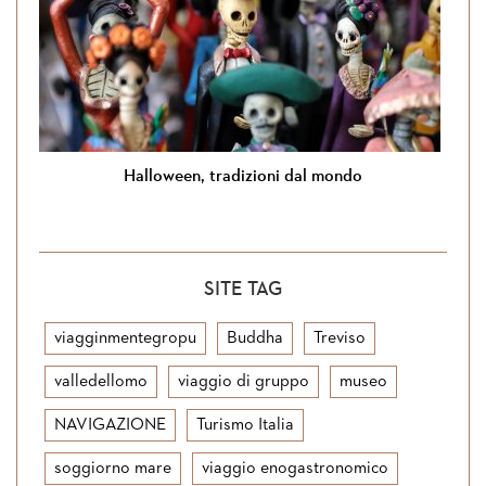
Halloween, tradizioni dal mondo
SITE TAG
viagginmentegropu
Buddha
Treviso
valledellomo
viaggio di gruppo
museo
NAVIGAZIONE
Turismo Italia
soggiorno mare
viaggio enogastronomico