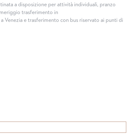
inata a disposizione per attività individuali, pranzo
omeriggio trasferimento in
a Venezia e trasferimento con bus riservato ai punti di