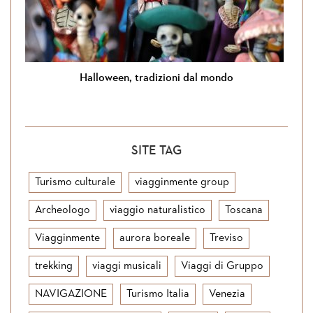
Halloween, tradizioni dal mondo
SITE TAG
Turismo culturale
viagginmente group
Archeologo
viaggio naturalistico
Toscana
Viagginmente
aurora boreale
Treviso
trekking
viaggi musicali
Viaggi di Gruppo
NAVIGAZIONE
Turismo Italia
Venezia