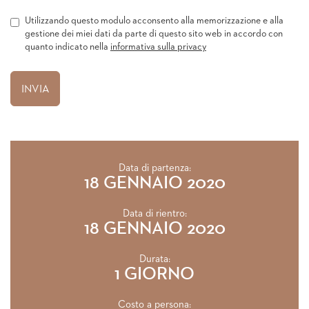
Utilizzando questo modulo acconsento alla memorizzazione e alla
gestione dei miei dati da parte di questo sito web in accordo con
quanto indicato nella
informativa sulla privacy
Data di partenza:
18 GENNAIO 2020
Data di rientro:
18 GENNAIO 2020
Durata:
1 GIORNO
Costo a persona: