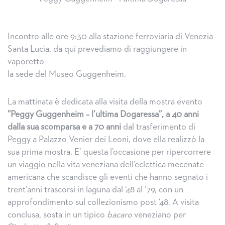
Incontro alle ore 9:30 alla stazione ferroviaria di Venezia
Santa Lucia, da qui prevediamo di raggiungere in
vaporetto
la sede del Museo Guggenheim.
La mattinata è dedicata alla visita della mostra evento
”Peggy Guggenheim – l’ultima Dogaressa”, a 40 anni
dalla sua scomparsa e a 70 anni
dal trasferimento di
Peggy a Palazzo Venier dei Leoni, dove ella realizzò la
sua prima mostra. E’ questa l’occasione per ripercorrere
un viaggio nella vita veneziana dell’eclettica mecenate
americana che scandisce gli eventi che hanno segnato i
trent’anni trascorsi in laguna dal ‘48 al ‘79, con un
approfondimento sul collezionismo post ‘48. A visita
conclusa, sosta in un tipico
bacaro
veneziano per