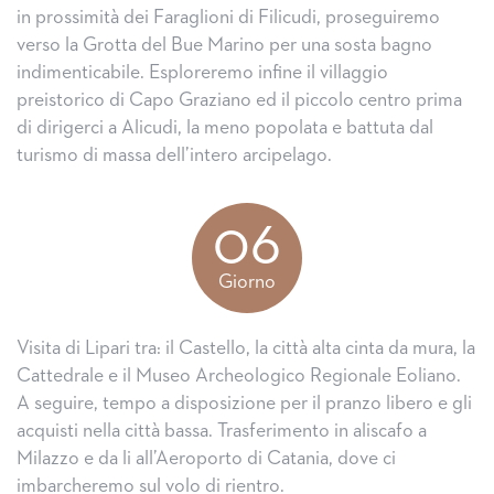
in prossimità dei Faraglioni di Filicudi, proseguiremo
verso la Grotta del Bue Marino per una sosta bagno
indimenticabile. Esploreremo infine il villaggio
preistorico di Capo Graziano ed il piccolo centro prima
di dirigerci a Alicudi, la meno popolata e battuta dal
turismo di massa dell’intero arcipelago.
06
Giorno
Visita di Lipari tra: il Castello, la città alta cinta da mura, la
Cattedrale e il Museo Archeologico Regionale Eoliano.
A seguire, tempo a disposizione per il pranzo libero e gli
acquisti nella città bassa. Trasferimento in aliscafo a
Milazzo e da li all’Aeroporto di Catania, dove ci
imbarcheremo sul volo di rientro.