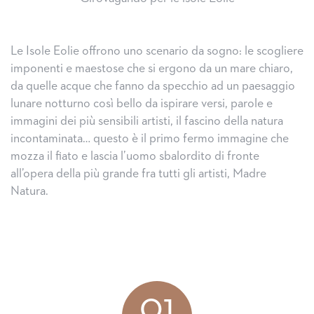
Le Isole Eolie offrono uno scenario da sogno: le scogliere
imponenti e maestose che si ergono da un mare chiaro,
da quelle acque che fanno da specchio ad un paesaggio
lunare notturno così bello da ispirare versi, parole e
immagini dei più sensibili artisti, il fascino della natura
incontaminata… questo è il primo fermo immagine che
mozza il fiato e lascia l’uomo sbalordito di fronte
all’opera della più grande fra tutti gli artisti, Madre
Natura.
01