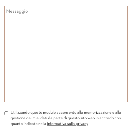
Utilizzando questo modulo acconsento alla memorizzazione e alla
gestione dei miei dati da parte di questo sito web in accordo con
quanto indicato nella
informativa sulla privacy