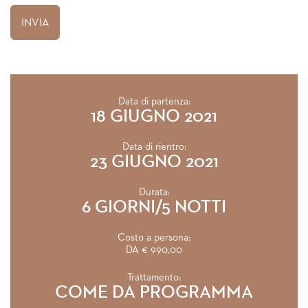
Data di partenza:
18 GIUGNO 2021
Data di rientro:
23 GIUGNO 2021
Durata:
6 GIORNI/5 NOTTI
Costo a persona:
DA € 990,00
Trattamento:
COME DA PROGRAMMA