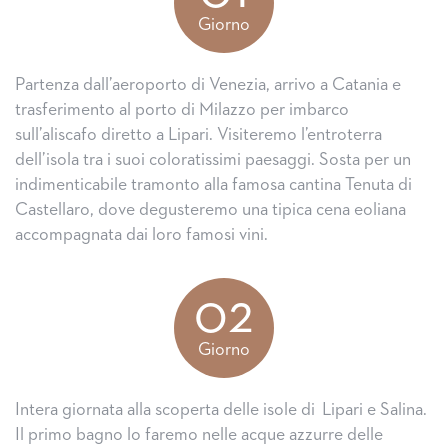
Giorno
Partenza dall’aeroporto di Venezia, arrivo a Catania e
trasferimento al porto di Milazzo per imbarco
sull’aliscafo diretto a Lipari. Visiteremo l’entroterra
dell’isola tra i suoi coloratissimi paesaggi. Sosta per un
indimenticabile tramonto alla famosa cantina Tenuta di
Castellaro, dove degusteremo una tipica cena eoliana
accompagnata dai loro famosi vini.
02
Giorno
Intera giornata alla scoperta delle isole di Lipari e Salina.
Il primo bagno lo faremo nelle acque azzurre delle