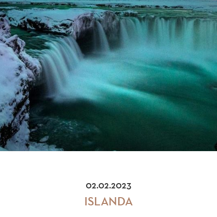
02.02.2023
ISLANDA