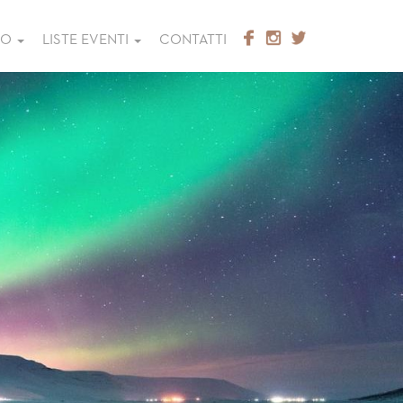
GO
LISTE EVENTI
CONTATTI