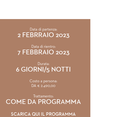
Data di partenza:
2 FEBRRAIO 2023
Data di rientro:
7 FEBBRAIO 2023
Durata:
6 GIORNI/5 NOTTI
Costo a persona:
DA € 2.490,00
Trattamento:
COME DA PROGRAMMA
SCARICA QUI IL PROGRAMMA