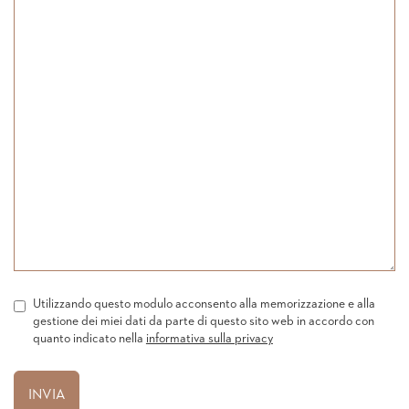
Utilizzando questo modulo acconsento alla memorizzazione e alla
gestione dei miei dati da parte di questo sito web in accordo con
quanto indicato nella
informativa sulla privacy