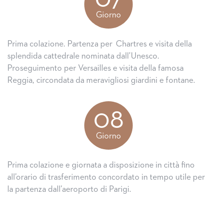
Giorno
Prima colazione. Partenza per Chartres e visita della
splendida cattedrale nominata dall’Unesco.
Proseguimento per Versailles e visita della famosa
Reggia, circondata da meravigliosi giardini e fontane.
08
Giorno
Prima colazione e giornata a disposizione in città fino
all’orario di trasferimento concordato in tempo utile per
la partenza dall’aeroporto di Parigi.