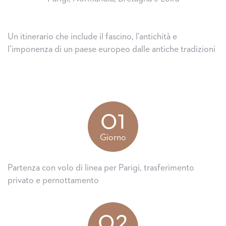
Un itinerario che include il fascino, l’antichità e
l’imponenza di un paese europeo dalle antiche tradizioni
01
Giorno
Partenza con volo di linea per Parigi, trasferimento
privato e pernottamento
02