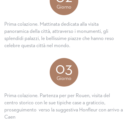
Giorno
Prima colazione. Mattinata dedicata alla visita
panoramica della città, attraverso i monumenti, gli
splendidi palazzi, le bellissime piazze che hanno reso
celebre questa città nel mondo.
03
Giorno
Prima colazione. Partenza per per Rouen, visita del
centro storico con le sue tipiche case a graticcio,
proseguimento verso la suggestiva Honfleur con arrivo a
Caen