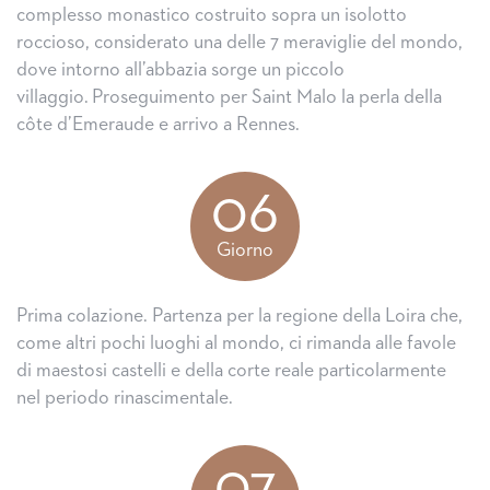
complesso monastico costruito sopra un isolotto
roccioso, considerato una delle 7 meraviglie del mondo,
dove intorno all’abbazia sorge un piccolo
villaggio. Proseguimento per Saint Malo la perla della
côte d’Emeraude e arrivo a Rennes.
06
Giorno
Prima colazione. Partenza per la regione della Loira che,
come altri pochi luoghi al mondo, ci rimanda alle favole
di maestosi castelli e della corte reale particolarmente
nel periodo rinascimentale.
07