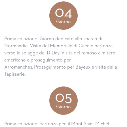
04
Giorno
Prima colazione. Giorno dedicato allo sbarco di
Normandia. Visita del Memoriale di Caen e partenza
verso le spiagge del D-Day. Visita del famoso cimitero
americano e proseguimento per
Arromanches. Proseguimento per Bayeux e visita della
Tapisserie.
05
Giorno
Prima colazione. Partenza per il Mont Saint Michel