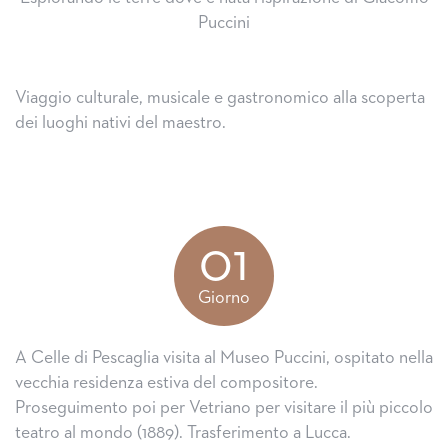
Puccini
Viaggio culturale, musicale e gastronomico alla scoperta
dei luoghi nativi del maestro.
01
Giorno
A Celle di Pescaglia visita al Museo Puccini, ospitato nella
vecchia residenza estiva del compositore.
Proseguimento poi per Vetriano per visitare il più piccolo
teatro al mondo (1889). Trasferimento a Lucca.