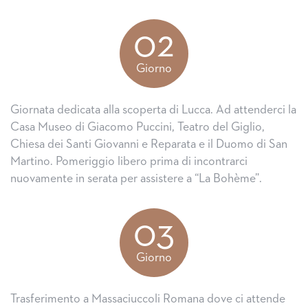
02
Giorno
Giornata dedicata alla scoperta di Lucca. Ad attenderci la
Casa Museo di Giacomo Puccini, Teatro del Giglio,
Chiesa dei Santi Giovanni e Reparata e il Duomo di San
Martino. Pomeriggio libero prima di incontrarci
nuovamente in serata per assistere a “La Bohème”.
03
Giorno
Trasferimento a Massaciuccoli Romana dove ci attende