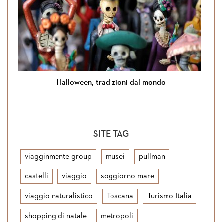
Halloween, tradizioni dal mondo
SITE TAG
viagginmente group
musei
pullman
castelli
viaggio
soggiorno mare
viaggio naturalistico
Toscana
Turismo Italia
shopping di natale
metropoli