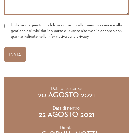
Utilizzando questo modulo acconsento alla memorizzazione e alla
gestione dei miei dati da parte di questo sito web in accordo con
quanto indicato nella
informativa sulla privacy
Data di partenza:
20 AGOSTO 2021
Data di rientro:
22 AGOSTO 2021
Durata: