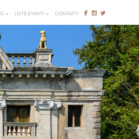
GO
LISTE EVENTI
CONTATTI