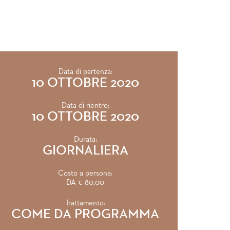
Data di partenza:
10 OTTOBRE 2020
Data di rientro:
10 OTTOBRE 2020
Durata:
GIORNALIERA
Costo a persona:
DA € 80,00
Trattamento:
COME DA PROGRAMMA