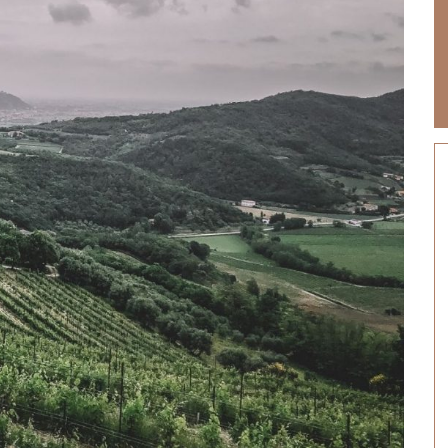
Halloween, tra