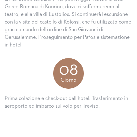
Greco Romana di Kourion, dove ci soffermeremo al
teatro, e alla villa di Eustolios. Si continuerà l’escursione
con la visita del castello di Kolossi, che fu utilizzato come
gran comando dell’ordine di San Giovanni di
Gerusalemme. Proseguimento per Pafos e sistemazione
in hotel.
08
Giorno
Prima colazione e check-out dall’hotel. Trasferimento in
aeroporto ed imbarco sul volo per Treviso.