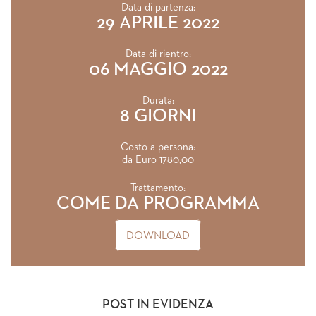
Data di partenza:
29 APRILE 2022
Data di rientro:
06 MAGGIO 2022
Durata:
8 GIORNI
Costo a persona:
da Euro 1780,00
Trattamento:
COME DA PROGRAMMA
DOWNLOAD
POST IN EVIDENZA