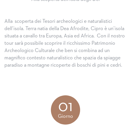
Alla scoperta dei Tesori archeologici e naturalistici
dell’isola. Terra natia della Dea Afrodite, Cipro è un’isola
situata a cavallo tra Europa, Asia ed Africa. Con il nostro
tour sarà possibile scoprire il ricchissimo Patrimonio
Archeologico Culturale che ben si combina ad un
magnifico contesto naturalistico che spazia da spiagge
paradiso a montagne ricoperte di boschi di pini e cedri.
01
Giorno