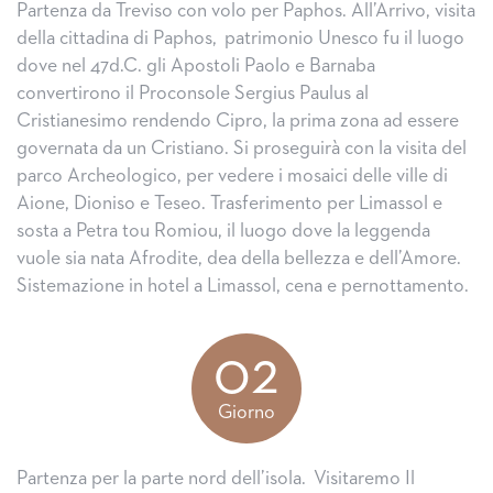
Partenza da Treviso con volo per Paphos. All’Arrivo, visita
della cittadina di Paphos, patrimonio Unesco fu il luogo
dove nel 47d.C. gli Apostoli Paolo e Barnaba
convertirono il Proconsole Sergius Paulus al
Cristianesimo rendendo Cipro, la prima zona ad essere
governata da un Cristiano. Si proseguirà con la visita del
parco Archeologico, per vedere i mosaici delle ville di
Aione, Dioniso e Teseo. Trasferimento per Limassol e
sosta a Petra tou Romiou, il luogo dove la leggenda
vuole sia nata Afrodite, dea della bellezza e dell’Amore.
Sistemazione in hotel a Limassol, cena e pernottamento.
02
Giorno
Partenza per la parte nord dell’isola. Visitaremo Il