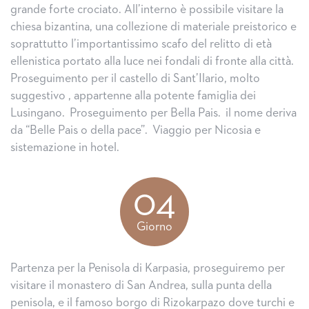
grande forte crociato. All’interno è possibile visitare la
chiesa bizantina, una collezione di materiale preistorico e
soprattutto l’importantissimo scafo del relitto di età
ellenistica portato alla luce nei fondali di fronte alla città.
Proseguimento per il castello di Sant’Ilario, molto
suggestivo , appartenne alla potente famiglia dei
Lusingano. Proseguimento per Bella Pais. il nome deriva
da “Belle Pais o della pace”. Viaggio per Nicosia e
sistemazione in hotel.
04
Giorno
Partenza per la Penisola di Karpasia, proseguiremo per
visitare il monastero di San Andrea, sulla punta della
penisola, e il famoso borgo di Rizokarpazo dove turchi e