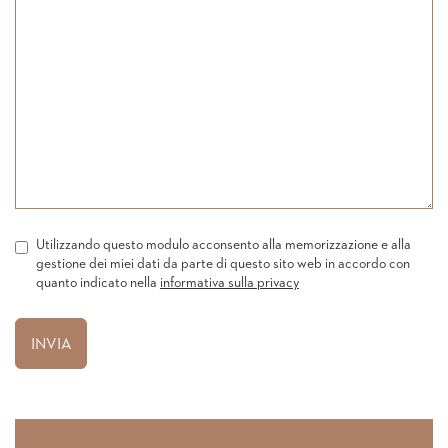
Utilizzando questo modulo acconsento alla memorizzazione e alla
gestione dei miei dati da parte di questo sito web in accordo con
quanto indicato nella
informativa sulla privacy