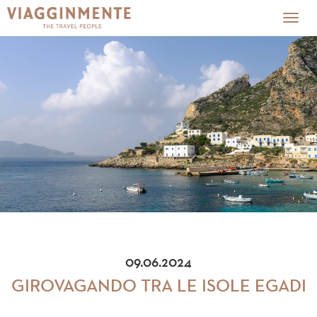
Togg
navig
09.06.2024
GIROVAGANDO TRA LE ISOLE EGADI