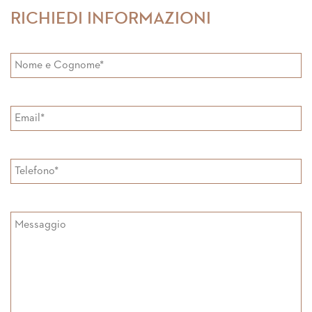
RICHIEDI INFORMAZIONI