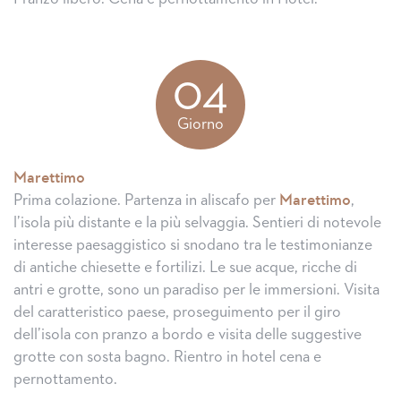
04
Giorno
Marettimo
Prima colazione. Partenza in aliscafo per
Marettimo
,
l’isola più distante e la più selvaggia. Sentieri di notevole
interesse paesaggistico si snodano tra le testimonianze
di antiche chiesette e fortilizi. Le sue acque, ricche di
antri e grotte, sono un paradiso per le immersioni. Visita
del caratteristico paese, proseguimento per il giro
dell’isola con pranzo a bordo e visita delle suggestive
grotte con sosta bagno. Rientro in hotel cena e
pernottamento.