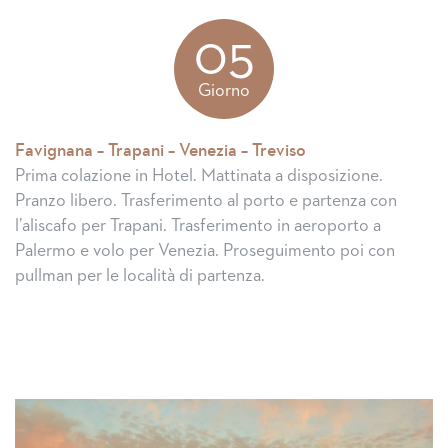
05
Giorno
Favignana – Trapani – Venezia – Treviso
Prima colazione in Hotel. Mattinata a disposizione.
Pranzo libero. Trasferimento al porto e partenza con
l’aliscafo per Trapani. Trasferimento in aeroporto a
Palermo e volo per Venezia. Proseguimento poi con
pullman per le località di partenza.