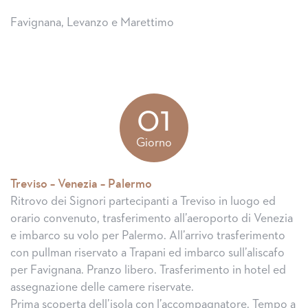
Favignana, Levanzo e Marettimo
01
Giorno
Treviso – Venezia – Palermo
Ritrovo dei Signori partecipanti a Treviso in luogo ed
orario convenuto, trasferimento all’aeroporto di Venezia
e imbarco su volo per Palermo. All’arrivo trasferimento
con pullman riservato a Trapani ed imbarco sull’aliscafo
per Favignana. Pranzo libero. Trasferimento in hotel ed
assegnazione delle camere riservate.
Prima scoperta dell’isola con l’accompagnatore. Tempo a