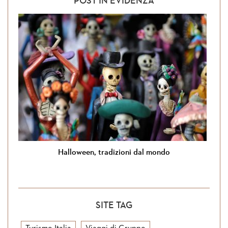
POST IN EVIDENZA
Halloween, tradizioni dal mondo
SITE TAG