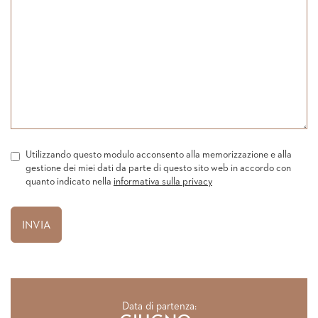
Utilizzando questo modulo acconsento alla memorizzazione e alla
gestione dei miei dati da parte di questo sito web in accordo con
quanto indicato nella
informativa sulla privacy
Data di partenza: