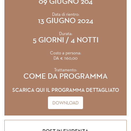
09 GIUGNO 204
Data di rientro:
13 GIUGNO 2024
Durata:
5 GIORNI / 4 NOTTI
Costo a persona:
DA € 1160,00
Trattamento:
COME DA PROGRAMMA
SCARICA QUI IL PROGRAMMA DETTAGLIATO
DOWNLOAD