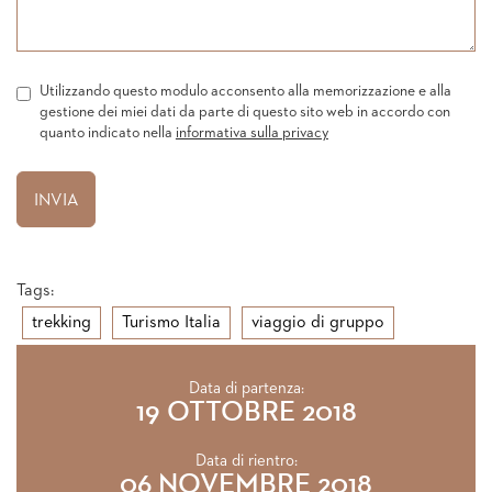
Utilizzando questo modulo acconsento alla memorizzazione e alla
gestione dei miei dati da parte di questo sito web in accordo con
quanto indicato nella
informativa sulla privacy
Tags:
trekking
Turismo Italia
viaggio di gruppo
Data di partenza:
19 OTTOBRE 2018
Data di rientro:
06 NOVEMBRE 2018