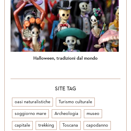
Halloween, tradizioni dal mondo
SITE TAG
oasi naturalistiche
Turismo culturale
soggiorno mare
Archeologia
museo
capitale
trekking
Toscana
capodanno