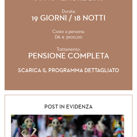
Durata:
19 GIORNI / 18 NOTTI
Costo a persona:
DA € 3900,00
Trattamento:
PENSIONE COMPLETA
SCARICA IL PROGRAMMA DETTAGLIATO
POST IN EVIDENZA