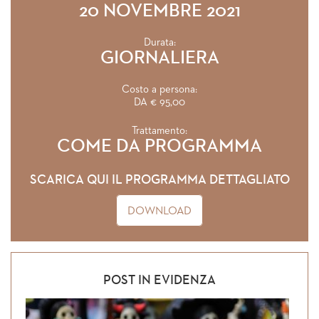
20 NOVEMBRE 2021
Durata:
GIORNALIERA
Costo a persona:
DA € 95,00
Trattamento:
COME DA PROGRAMMA
SCARICA QUI IL PROGRAMMA DETTAGLIATO
DOWNLOAD
POST IN EVIDENZA