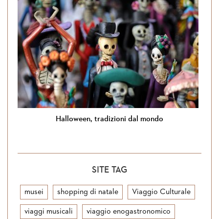
Halloween, tradizioni dal mondo
SITE TAG
musei
shopping di natale
Viaggio Culturale
viaggi musicali
viaggio enogastronomico