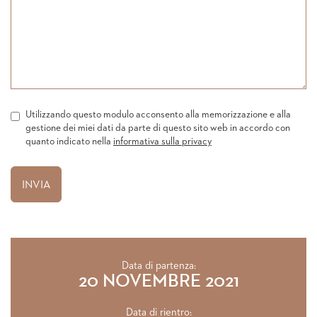
Utilizzando questo modulo acconsento alla memorizzazione e alla
gestione dei miei dati da parte di questo sito web in accordo con
quanto indicato nella
informativa sulla privacy
Data di partenza:
20 NOVEMBRE 2021
Data di rientro: