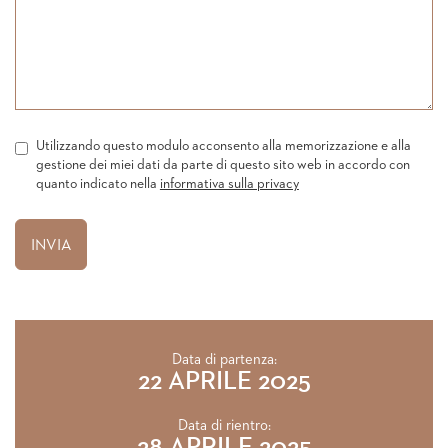
Utilizzando questo modulo acconsento alla memorizzazione e alla
gestione dei miei dati da parte di questo sito web in accordo con
quanto indicato nella
informativa sulla privacy
Data di partenza:
22 APRILE 2025
Data di rientro: