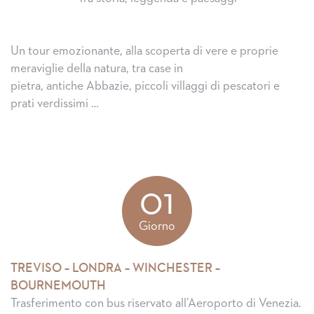
Un tour emozionante, alla scoperta di vere e proprie
meraviglie della natura, tra case in
pietra, antiche Abbazie, piccoli villaggi di pescatori e
prati verdissimi …
01
Giorno
TREVISO – LONDRA – WINCHESTER –
BOURNEMOUTH
Trasferimento con bus riservato all’Aeroporto di Venezia.