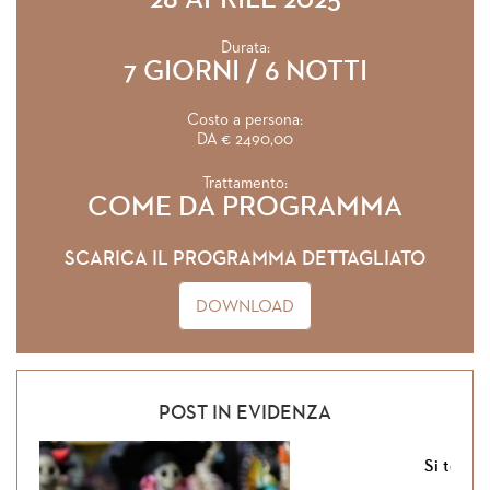
28 APRILE 2025
Durata:
7 GIORNI / 6 NOTTI
Costo a persona:
DA € 2490,00
Trattamento:
COME DA PROGRAMMA
SCARICA IL PROGRAMMA DETTAGLIATO
DOWNLOAD
POST IN EVIDENZA