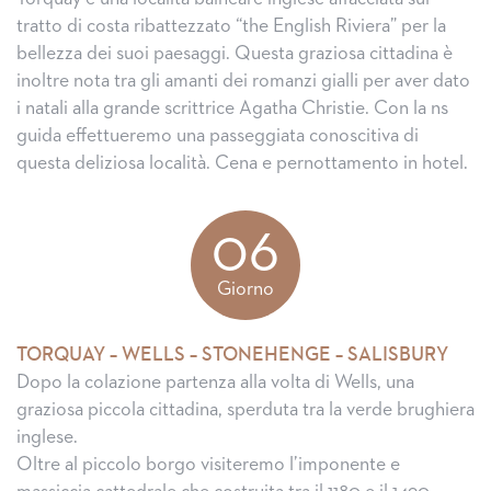
tratto di costa ribattezzato “the English Riviera” per la
bellezza dei suoi paesaggi. Questa graziosa cittadina è
inoltre nota tra gli amanti dei romanzi gialli per aver dato
i natali alla grande scrittrice Agatha Christie. Con la ns
guida effettueremo una passeggiata conoscitiva di
questa deliziosa località. Cena e pernottamento in hotel.
06
Giorno
TORQUAY – WELLS – STONEHENGE – SALISBURY
Dopo la colazione partenza alla volta di Wells, una
graziosa piccola cittadina, sperduta tra la verde brughiera
inglese.
Oltre al piccolo borgo visiteremo l’imponente e