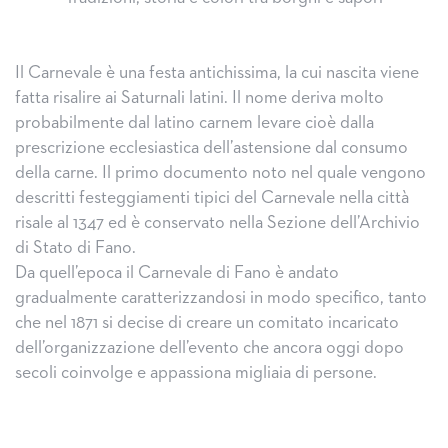
Il Carnevale è una festa antichissima, la cui nascita viene
fatta risalire ai Saturnali latini. Il nome deriva molto
probabilmente dal latino carnem levare cioè dalla
prescrizione ecclesiastica dell’astensione dal consumo
della carne. Il primo documento noto nel quale vengono
descritti festeggiamenti tipici del Carnevale nella città
risale al 1347 ed è conservato nella Sezione dell’Archivio
di Stato di Fano.
Da quell’epoca il Carnevale di Fano è andato
gradualmente caratterizzandosi in modo specifico, tanto
che nel 1871 si decise di creare un comitato incaricato
dell’organizzazione dell’evento che ancora oggi dopo
secoli coinvolge e appassiona migliaia di persone.