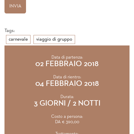
Tags:
carnevale
viaggio di gruppo
Data di partenza:
02 FEBBRAIO 2018
Data di rientro:
04 FEBBRAIO 2018
Durata:
3 GIORNI / 2 NOTTI
Costo a persona:
DA € 390,00
Trattamento: