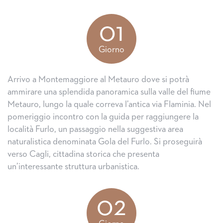
01
Giorno
Arrivo a Montemaggiore al Metauro dove si potrà
ammirare una splendida panoramica sulla valle del fiume
Metauro, lungo la quale correva l’antica via Flaminia. Nel
pomeriggio incontro con la guida per raggiungere la
località Furlo, un passaggio nella suggestiva area
naturalistica denominata Gola del Furlo. Si proseguirà
verso Cagli, cittadina storica che presenta
un’interessante struttura urbanistica.
02