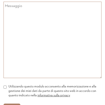
Utilizzando questo modulo acconsento alla memorizzazione e alla
gestione dei miei dati da parte di questo sito web in accordo con
quanto indicato nella
informativa sulla privacy