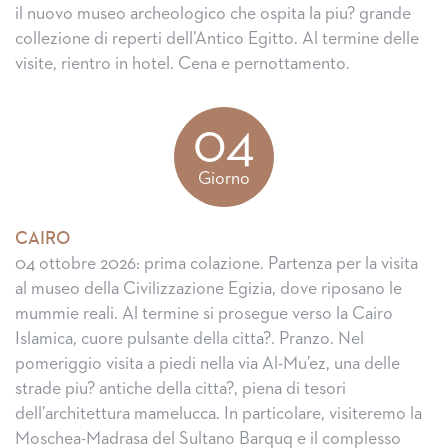
il nuovo museo archeologico che ospita la piu? grande
collezione di reperti dell’Antico Egitto. Al termine delle
visite, rientro in hotel. Cena e pernottamento.
04
Giorno
CAIRO
04 ottobre 2026: prima colazione. Partenza per la visita
al museo della Civilizzazione Egizia, dove riposano le
mummie reali. Al termine si prosegue verso la Cairo
Islamica, cuore pulsante della citta?. Pranzo. Nel
pomeriggio visita a piedi nella via Al-Mu’ez, una delle
strade piu? antiche della citta?, piena di tesori
dell’architettura mamelucca. In particolare, visiteremo la
Moschea-Madrasa del Sultano Barquq e il complesso