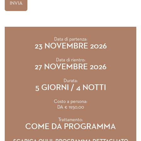
Data di partenza:
23 NOVEMBRE 2026
Data di rientro:
27 NOVEMBRE 2026
Durata:
5 GIORNI / 4 NOTTI
Costo a persona:
DA € 1950,00
Trattamento:
COME DA PROGRAMMA