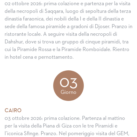
02 ottobre 2026: prima colazione e partenza per la visita
della necropoli di Saqqara, luogo di sepoltura della terza
dinastia faraonica, dei nobili della I e della II dinastia e
sede della famosa piramide a gradoni di Djoser. Pranzo in
ristorante locale. A seguire visita della necropoli di
Dahshur, dove si trova un gruppo di cinque piramidi, tra
cui la Piramide Rossa e la Piramide Romboidale. Rientro
in hotel cena e pernottamento.
03
Giorno
CAIRO
03 ottobre 2026: prima colazione. Partenza al mattino
per la visita della Piana di Giza con le tre Piramidi e
l’iconica Sfinge. Pranzo. Nel pomeriggio visita del GEM,