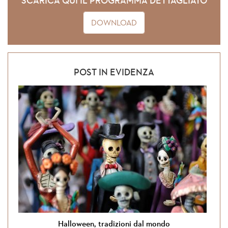
SCARICA QUI IL PROGRAMMA DETTAGLIATO
DOWNLOAD
POST IN EVIDENZA
Halloween, tradizioni dal mondo