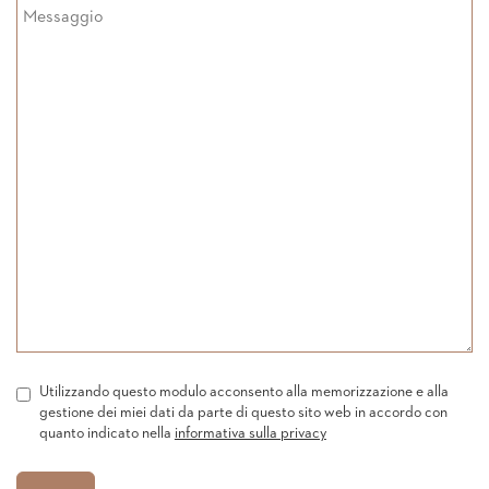
Utilizzando questo modulo acconsento alla memorizzazione e alla
gestione dei miei dati da parte di questo sito web in accordo con
quanto indicato nella
informativa sulla privacy