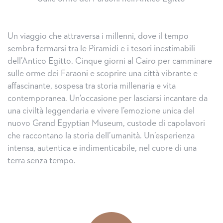
Un viaggio che attraversa i millenni, dove il tempo
sembra fermarsi tra le Piramidi e i tesori inestimabili
dell’Antico Egitto. Cinque giorni al Cairo per camminare
sulle orme dei Faraoni e scoprire una città vibrante e
affascinante, sospesa tra storia millenaria e vita
contemporanea. Un’occasione per lasciarsi incantare da
una civiltà leggendaria e vivere l’emozione unica del
nuovo Grand Egyptian Museum, custode di capolavori
che raccontano la storia dell’umanità. Un’esperienza
intensa, autentica e indimenticabile, nel cuore di una
terra senza tempo.