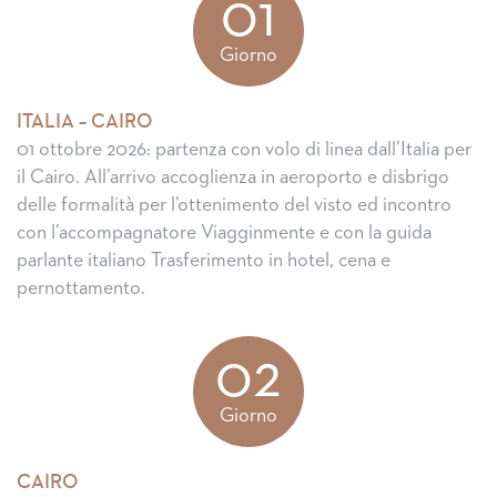
01
Giorno
ITALIA – CAIRO
01 ottobre 2026: partenza con volo di linea dall’Italia per
il Cairo. All’arrivo accoglienza in aeroporto e disbrigo
delle formalità per l’ottenimento del visto ed incontro
con l’accompagnatore Viagginmente e con la guida
parlante italiano Trasferimento in hotel, cena e
pernottamento.
02
Giorno
CAIRO