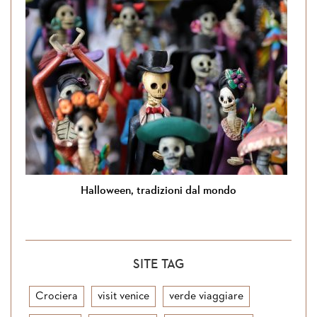
Halloween, tradizioni dal mondo
SITE TAG
Crociera
visit venice
verde viaggiare