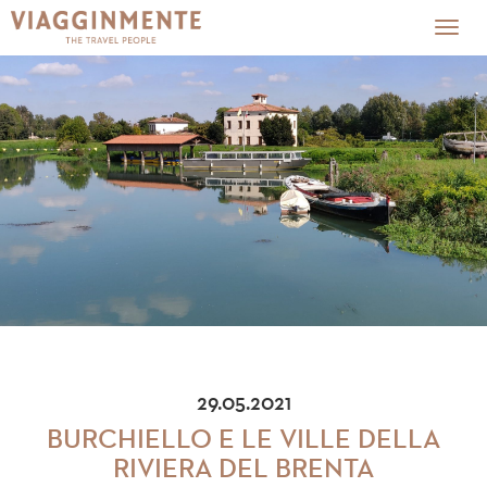
Togg
navig
29.05.2021
BURCHIELLO E LE VILLE DELLA
RIVIERA DEL BRENTA