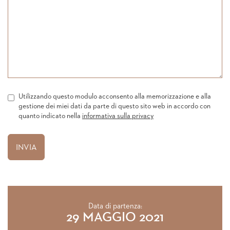
Utilizzando questo modulo acconsento alla memorizzazione e alla
gestione dei miei dati da parte di questo sito web in accordo con
quanto indicato nella
informativa sulla privacy
Data di partenza:
29 MAGGIO 2021