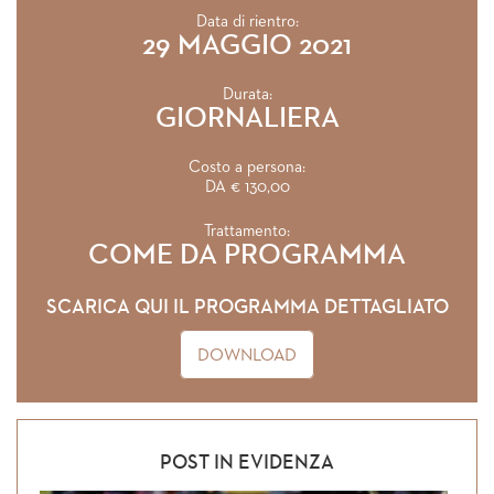
Data di rientro:
29 MAGGIO 2021
Durata:
GIORNALIERA
Costo a persona:
DA € 130,00
Trattamento:
COME DA PROGRAMMA
SCARICA QUI IL PROGRAMMA DETTAGLIATO
DOWNLOAD
POST IN EVIDENZA