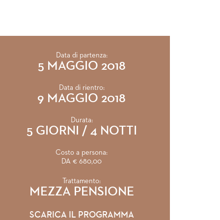
Data di partenza:
5 MAGGIO 2018
Data di rientro:
9 MAGGIO 2018
Durata:
5 GIORNI / 4 NOTTI
Costo a persona:
DA € 680,00
Trattamento:
MEZZA PENSIONE
SCARICA IL PROGRAMMA