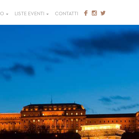
GO
LISTE EVENTI
CONTATTI