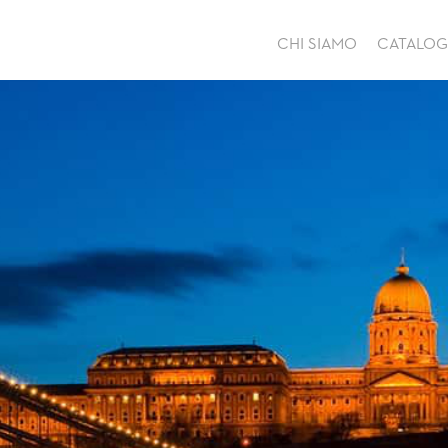
CHI SIAMO
CATALO