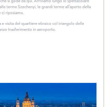
 che si gode da qui. Arriviamo lungo lo spettacolare
alle terme Szechenyi, le grandi terme all’aperto della
 ci riposiamo.
 e visita del quartiere ebraico col triangolo delle
nzo trasferimento in aeroporto.