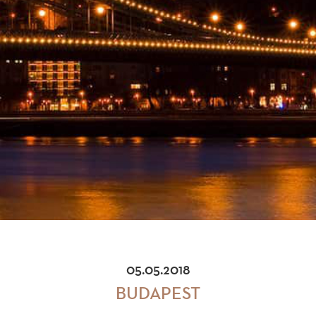
05.05.2018
BUDAPEST