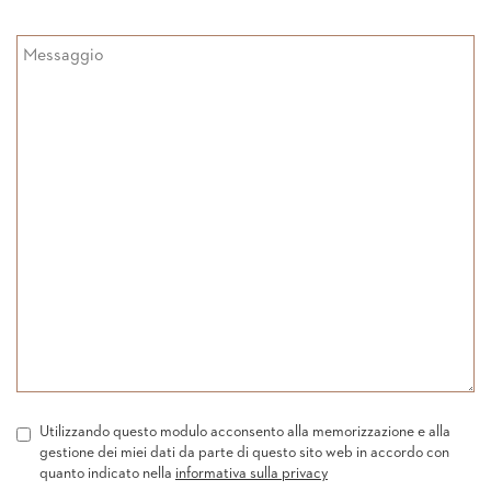
Utilizzando questo modulo acconsento alla memorizzazione e alla
gestione dei miei dati da parte di questo sito web in accordo con
quanto indicato nella
informativa sulla privacy