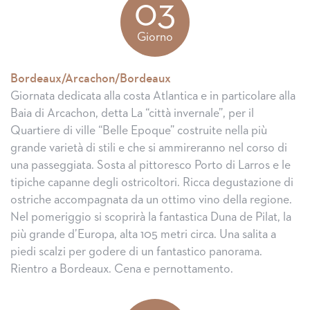
03
Giorno
Bordeaux/Arcachon/Bordeaux
Giornata dedicata alla costa Atlantica e in particolare alla
Baia di Arcachon, detta La “città invernale”, per il
Quartiere di ville “Belle Epoque” costruite nella più
grande varietà di stili e che si ammireranno nel corso di
una passeggiata. Sosta al pittoresco Porto di Larros e le
tipiche capanne degli ostricoltori. Ricca degustazione di
ostriche accompagnata da un ottimo vino della regione.
Nel pomeriggio si scoprirà la fantastica Duna de Pilat, la
più grande d’Europa, alta 105 metri circa. Una salita a
piedi scalzi per godere di un fantastico panorama.
Rientro a Bordeaux. Cena e pernottamento.