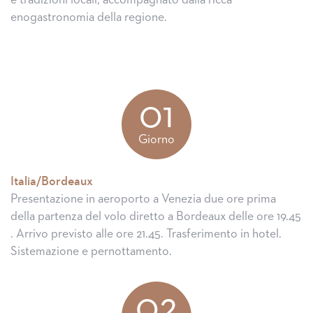
e tradizioni locali, accompagnato dalla ricca
enogastronomia della regione.
01
Giorno
Italia/Bordeaux
Presentazione in aeroporto a Venezia due ore prima
della partenza del volo diretto a Bordeaux delle ore 19.45
. Arrivo previsto alle ore 21.45. Trasferimento in hotel.
Sistemazione e pernottamento.
02