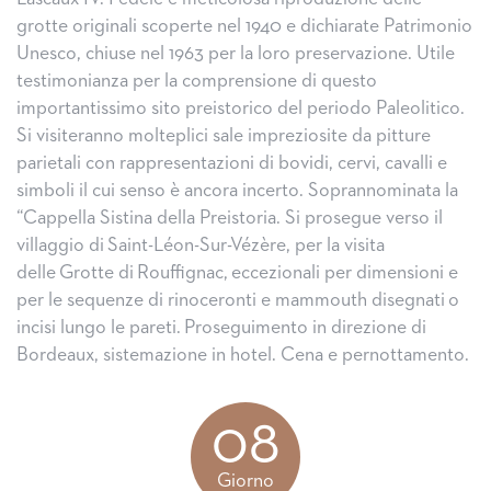
grotte originali scoperte nel 1940 e dichiarate Patrimonio
Unesco, chiuse nel 1963 per la loro preservazione. Utile
testimonianza per la comprensione di questo
importantissimo sito preistorico del periodo Paleolitico.
Si visiteranno molteplici sale impreziosite da pitture
parietali con rappresentazioni di bovidi, cervi, cavalli e
simboli il cui senso è ancora incerto. Soprannominata la
“Cappella Sistina della Preistoria. Si prosegue verso il
villaggio di Saint-Léon-Sur-Vézère, per la visita
delle Grotte di Rouffignac, eccezionali per dimensioni e
per le sequenze di rinoceronti e mammouth disegnati o
incisi lungo le pareti. Proseguimento in direzione di
Bordeaux, sistemazione in hotel. Cena e pernottamento.
08
Giorno