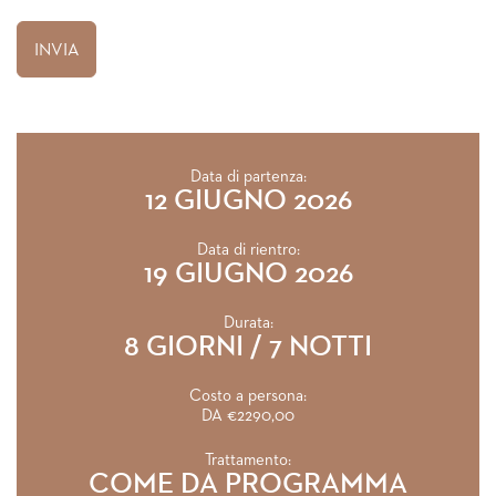
Data di partenza:
12 GIUGNO 2026
Data di rientro:
19 GIUGNO 2026
Durata:
8 GIORNI / 7 NOTTI
Costo a persona:
DA €2290,00
Trattamento:
COME DA PROGRAMMA