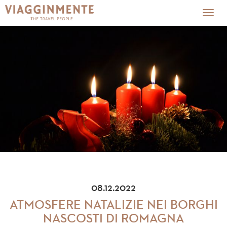
Togg
navig
08.12.2022
ATMOSFERE NATALIZIE NEI BORGHI
NASCOSTI DI ROMAGNA