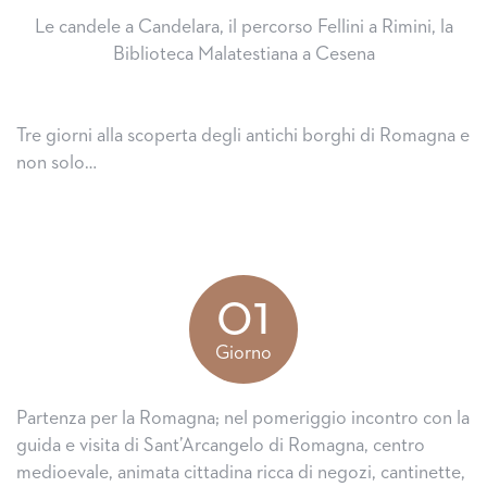
Le candele a Candelara, il percorso Fellini a Rimini, la
Biblioteca Malatestiana a Cesena
Tre giorni alla scoperta degli antichi borghi di Romagna e
non solo…
01
Giorno
Partenza per la Romagna; nel pomeriggio incontro con la
guida e visita di Sant’Arcangelo di Romagna, centro
medioevale, animata cittadina ricca di negozi, cantinette,