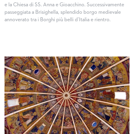
e la Chiesa di SS. Anna e Gioacchino. Successivamente
passeggiata a Brisighella, splendido borgo medievale
annoverato tra i Borghi più belli d’Italia e rientro.