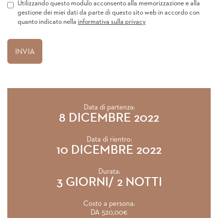
Utilizzando questo modulo acconsento alla memorizzazione e alla
gestione dei miei dati da parte di questo sito web in accordo con
quanto indicato nella
informativa sulla privacy
Data di partenza:
8 DICEMBRE 2022
Data di rientro:
10 DICEMBRE 2022
Durata:
3 GIORNI/ 2 NOTTI
Costo a persona:
DA 520,00€