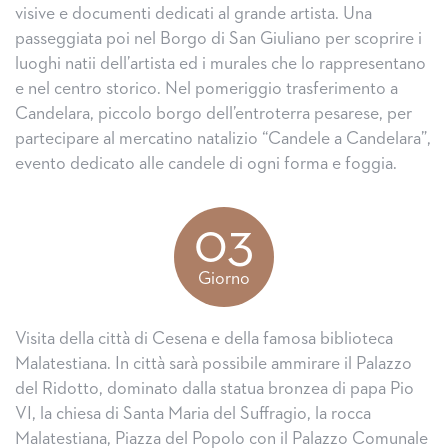
visive e documenti dedicati al grande artista. Una
passeggiata poi nel Borgo di San Giuliano per scoprire i
luoghi natii dell’artista ed i murales che lo rappresentano
e nel centro storico. Nel pomeriggio trasferimento a
Candelara, piccolo borgo dell’entroterra pesarese, per
partecipare al mercatino natalizio “Candele a Candelara”,
evento dedicato alle candele di ogni forma e foggia.
03
Giorno
Visita della città di Cesena e della famosa biblioteca
Malatestiana. In città sarà possibile ammirare il Palazzo
del Ridotto, dominato dalla statua bronzea di papa Pio
VI, la chiesa di Santa Maria del Suffragio, la rocca
Malatestiana, Piazza del Popolo con il Palazzo Comunale