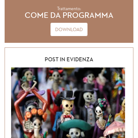
Trattamento:
COME DA PROGRAMMA
DOWNLOAD
POST IN EVIDENZA