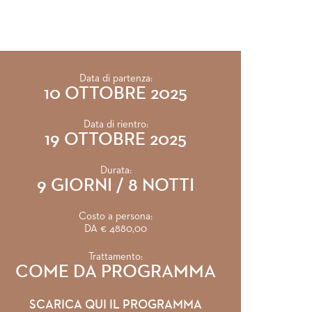
Data di partenza:
10 OTTOBRE 2025
Data di rientro:
19 OTTOBRE 2025
Durata:
9 GIORNI / 8 NOTTI
Costo a persona:
DA € 4880,00
Trattamento:
COME DA PROGRAMMA
SCARICA QUI IL PROGRAMMA