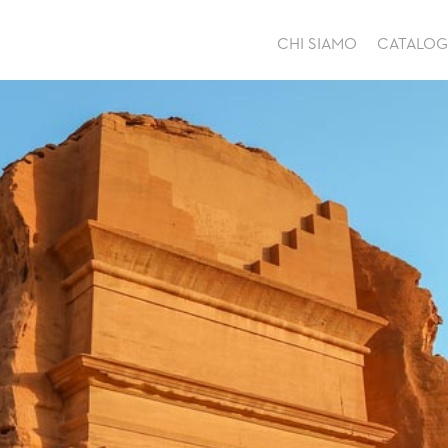
CHI SIAMO
CATALO