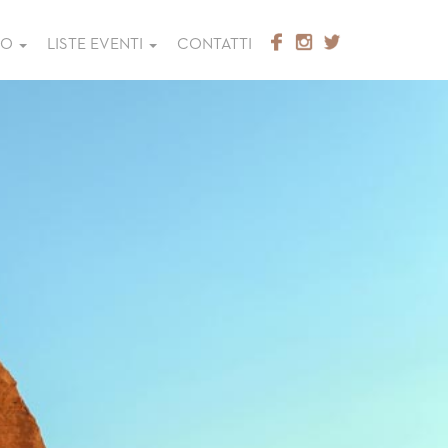
GO
LISTE EVENTI
CONTATTI