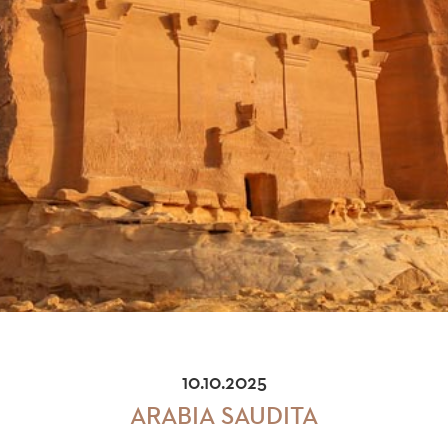
10.10.2025
ARABIA SAUDITA