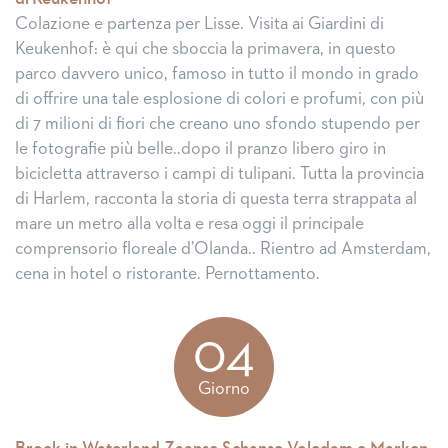
Colazione e partenza per Lisse. Visita ai Giardini di
Keukenhof: è qui che sboccia la primavera, in questo
parco davvero unico, famoso in tutto il mondo in grado
di offrire una tale esplosione di colori e profumi, con più
di 7 milioni di fiori che creano uno sfondo stupendo per
le fotografie più belle..dopo il pranzo libero giro in
bicicletta attraverso i campi di tulipani. Tutta la provincia
di Harlem, racconta la storia di questa terra strappata al
mare un metro alla volta e resa oggi il principale
comprensorio floreale d’Olanda.. Rientro ad Amsterdam,
cena in hotel o ristorante. Pernottamento.
04
Giorno