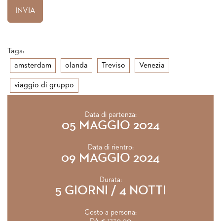
Tags:
amsterdam
olanda
Treviso
Venezia
viaggio di gruppo
Data di partenza:
05 MAGGIO 2024
Data di rientro:
09 MAGGIO 2024
Durata:
5 GIORNI / 4 NOTTI
Costo a persona: