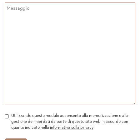
Utilizzando questo modulo acconsento alla memorizzazione e alla
gestione dei miei dati da parte di questo sito web in accordo con
quanto indicato nella
informativa sulla privacy