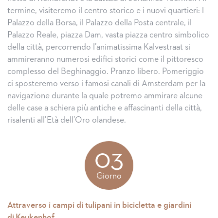
termine, visiteremo il centro storico e i nuovi quartieri: l
Palazzo della Borsa, il Palazzo della Posta centrale, il
Palazzo Reale, piazza Dam, vasta piazza centro simbolico
della città, percorrendo l’animatissima Kalvestraat si
ammireranno numerosi edifici storici come il pittoresco
complesso del Beghinaggio. Pranzo libero. Pomeriggio
ci sposteremo verso i famosi canali di Amsterdam per la
navigazione durante la quale potremo ammirare alcune
delle case a schiera più antiche e affascinanti della città,
risalenti all’Età dell’Oro olandese.
03
Giorno
Attraverso i campi di tulipani in bicicletta e giardini
di Keukenhof