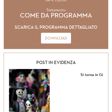
DA € 1730,00
Trattamento:
COME DA PROGRAMMA
SCARICA IL PROGRAMMA DETTAGLIATO
DOWNLOAD
POST IN EVIDENZA