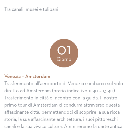
Tra canali, musei e tulipani
01
Giorno
Venezia – Amsterdam
Trasferimento all’aeroporto di Venezia e imbarco sul volo
diretto ad Amsterdam (orario indicativo 11.40 – 13.40) .
Trasferimento in città e Incontro con la guida. Il nostro
primo tour di Amsterdam ci condurrà attraverso questa
affascinante città, permettendoci di scoprire la sua ricca
storia, la sua affascinante architettura, i suoi pittoreschi
canali e la sua vivace cultura. Ammireremo la parte antica