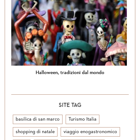
Halloween, tradizioni dal mondo
SITE TAG
basilica di san marco
Turismo Italia
shopping di natale
viaggio enogastronomico