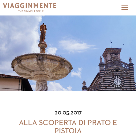
Togg
navig
20.05.2017
ALLA SCOPERTA DI PRATO E
PISTOIA