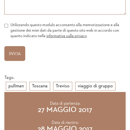
Utilizzando questo modulo acconsento alla memorizzazione e alla
gestione dei miei dati da parte di questo sito web in accordo con
quanto indicato nella
informativa sulla privacy
Tags:
pullman
Toscana
Treviso
viaggio di gruppo
Data di partenza:
27 MAGGIO 2017
Data di rientro:
28 MAGGIO 2017