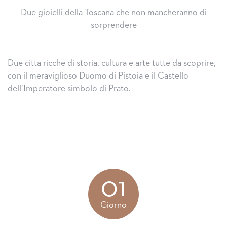
Due gioielli della Toscana che non mancheranno di
sorprendere
Due citta ricche di storia, cultura e arte tutte da scoprire,
con il meraviglioso Duomo di Pistoia e il Castello
dell’Imperatore simbolo di Prato.
01
Giorno