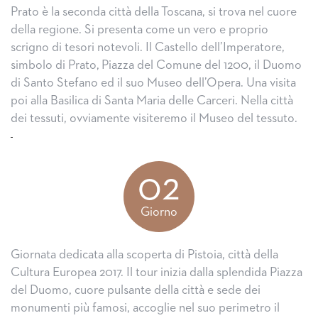
Prato è la seconda città della Toscana, si trova nel cuore
della regione. Si presenta come un vero e proprio
scrigno di tesori notevoli. Il Castello dell’Imperatore,
simbolo di Prato, Piazza del Comune del 1200, il Duomo
di Santo Stefano ed il suo Museo dell’Opera. Una visita
poi alla Basilica di Santa Maria delle Carceri. Nella città
dei tessuti, ovviamente visiteremo il Museo del tessuto.
02
Giorno
Giornata dedicata alla scoperta di Pistoia, città della
Cultura Europea 2017. Il tour inizia dalla splendida Piazza
del Duomo, cuore pulsante della città e sede dei
monumenti più famosi, accoglie nel suo perimetro il