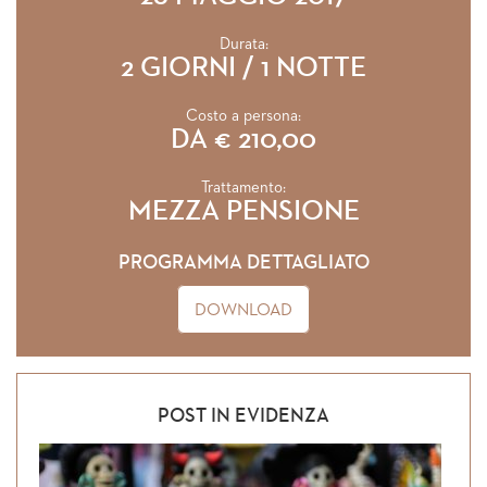
Durata:
2 GIORNI / 1 NOTTE
Costo a persona:
DA € 210,00
Trattamento:
MEZZA PENSIONE
PROGRAMMA DETTAGLIATO
DOWNLOAD
POST IN EVIDENZA