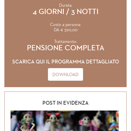
Durata:
4 GIORNI / 3 NOTTI
Costo a persona:
DA € 590,00
Trattamento:
PENSIONE COMPLETA
SCARICA QUI IL PROGRAMMA DETTAGLIATO
DOWNLOAD
POST IN EVIDENZA