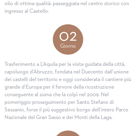
olio di ottima qualità: passeggiata nel centro storico con
ingresso al Castello.
02
Giorno
Trasferimento a L’Aquila per la visita guidata della città,
capoluogo d’Abruzzo, fondata nel Duecento dall’unione
dei castelli del territorio e oggi considerata il cantiere più
grande d’Europa per il fervore della ricostruzione
conseguente al sisma che la colpì nel 2009. Nel
pomeriggio proseguimento per Santo Stefano di
Sessanio, forse il più suggestivo borgo dell’intero Parco
Nazionale del Gran Sasso e dei Monti della Laga.