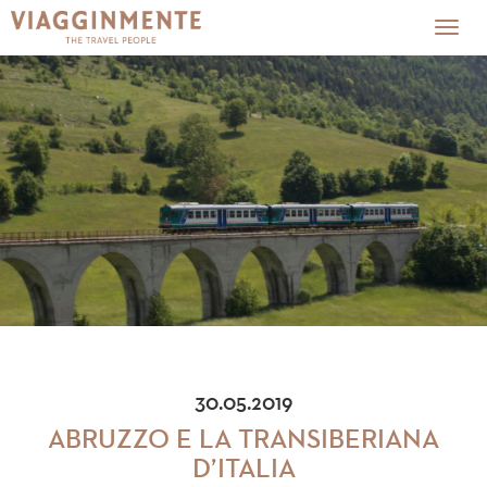
Togg
navig
30.05.2019
ABRUZZO E LA TRANSIBERIANA
D’ITALIA