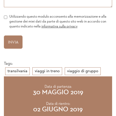
Utilizzando questo modulo acconsento alla memorizzazione e alla
gestione dei miei dati da parte di questo sito web in accordo con
quanto indicato nella
informativa sulla privacy
Tags:
transilvania
viaggi in treno
viaggio di gruppo
Data di partenza:
30 MAGGIO 2019
Data di rientro:
02 GIUGNO 2019