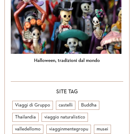
Halloween, tradizioni dal mondo
SITE TAG
Viaggi di Gruppo
castelli
Buddha
Thailandia
viaggio naturalistico
valledellomo
viagginmentegropu
musei