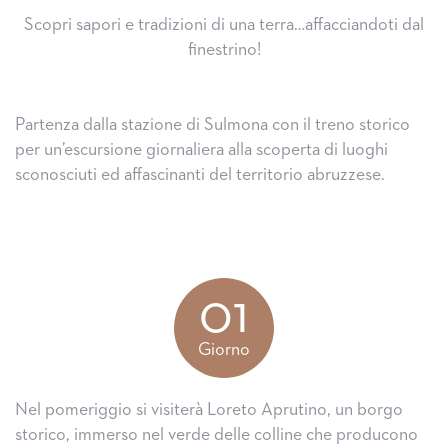
Scopri sapori e tradizioni di una terra…affacciandoti dal
finestrino!
Partenza dalla stazione di Sulmona con il treno storico
per un’escursione giornaliera alla scoperta di luoghi
sconosciuti ed affascinanti del territorio abruzzese.
01
Giorno
Nel pomeriggio si visiterà Loreto Aprutino, un borgo
storico, immerso nel verde delle colline che producono