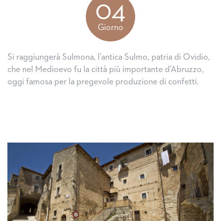
04
Giorno
Si raggiungerà Sulmona, l’antica Sulmo, patria di Ovidio,
che nel Medioevo fu la città più importante d’Abruzzo,
oggi famosa per la pregevole produzione di confetti.