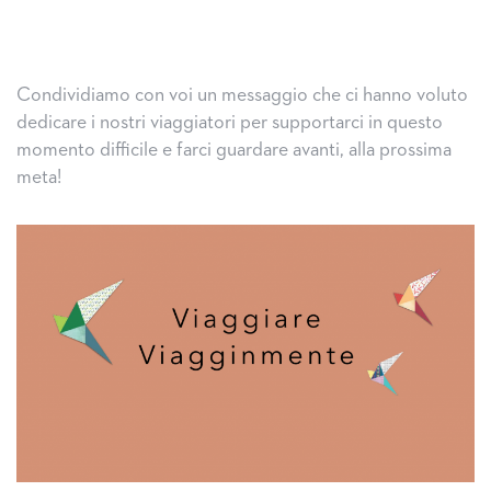
Condividiamo con voi un messaggio che ci hanno voluto
dedicare i nostri viaggiatori per supportarci in questo
momento difficile e farci guardare avanti, alla prossima
meta!