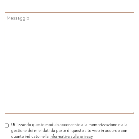
Utilizzando questo modulo acconsento alla memorizzazione e alla
gestione dei miei dati da parte di questo sito web in accordo con
quanto indicato nella
informativa sulla privacy