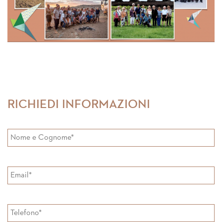
RICHIEDI INFORMAZIONI