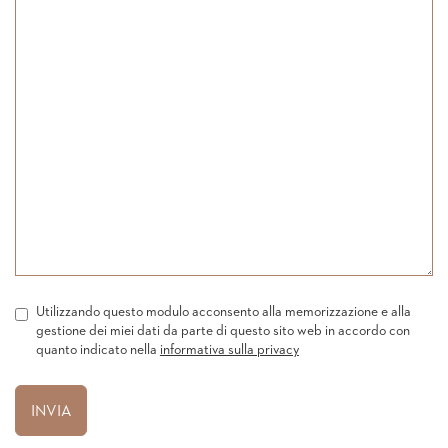
Utilizzando questo modulo acconsento alla memorizzazione e alla
gestione dei miei dati da parte di questo sito web in accordo con
quanto indicato nella
informativa sulla privacy