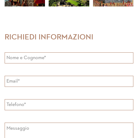
RICHIEDI INFORMAZIONI