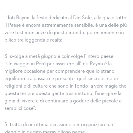
L’Inti Raymi, la festa dedicata al Dio Sole, alla quale tutto
il Paese è ancora estremamente sensibile, è una delle più
vere testimonianze di questo mondo, perennemente in
bilico tra leggenda e realtà.
Si svolge a metà giugno e coinvolge l’intero paese.
“Un viaggio in Perù per assistere all’Inti Raymi è la
migliore occasione per comprendere quello strano
equilibrio tra passato e presente, quel sincretismo di
religioni e di culture che sono in fondo la vera magia che
questa terra e questa gente trasmettono, l’energia e la
gioia di vivere e di continuare a godere delle piccole e
semplici cose”.
Si tratta di un’ottima occasione per organizzare un
viaggio in questo meraviglioso paese.