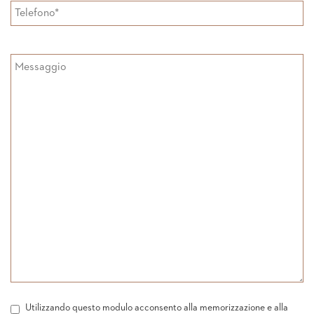
Utilizzando questo modulo acconsento alla memorizzazione e alla