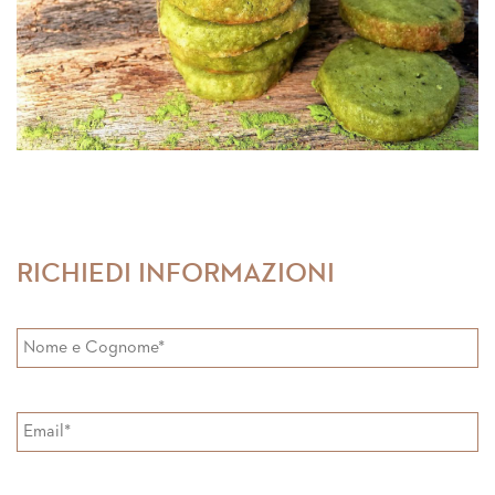
RICHIEDI INFORMAZIONI