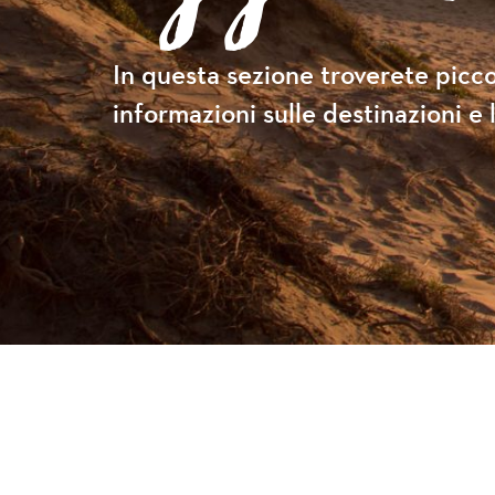
In questa sezione troverete picco
informazioni sulle destinazioni e l