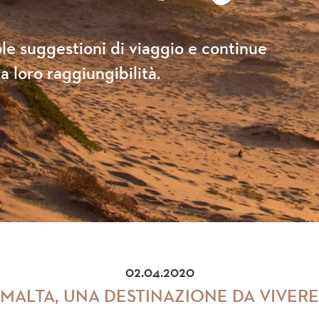
le suggestioni di viaggio e continue
a loro raggiungibilità.
02.04.2020
MALTA, UNA DESTINAZIONE DA VIVERE