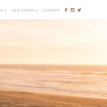
GO
LISTE EVENTI
CONTATTI