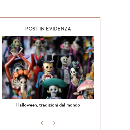
POST IN EVIDENZA
ia
Halloween, tradizioni dal mondo