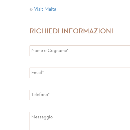
©
Visit Malta
RICHIEDI INFORMAZIONI