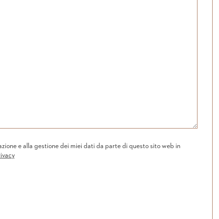
one e alla gestione dei miei dati da parte di questo sito web in
rivacy