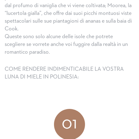
dal profumo di vaniglia che vi viene coltivata; Moorea, la
“lucertola gialla”, che offre dai suoi picchi montuosi viste
spettacolari sulle sue piantagioni di ananas e sulla baia di
Cook.
Queste sono solo alcune delle isole che potrete
scegliere se vorrete anche voi fuggire dalla realtà in un
romantico paradiso.
COME RENDERE INDIMENTICABILE LA VOSTRA
LUNA DI MIELE IN POLINESIA:
01