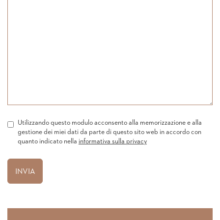
Utilizzando questo modulo acconsento alla memorizzazione e alla
gestione dei miei dati da parte di questo sito web in accordo con
quanto indicato nella
informativa sulla privacy