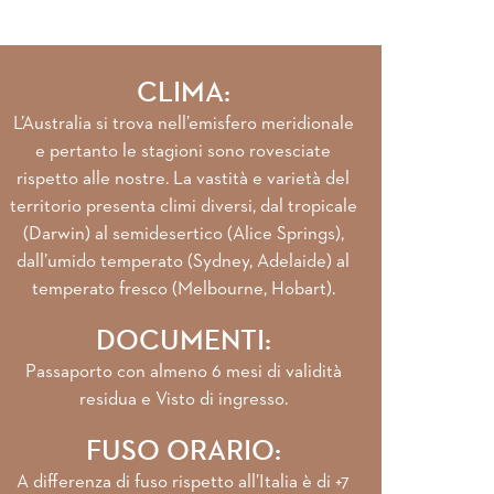
CLIMA:
L’Australia si trova nell’emisfero meridionale
e pertanto le stagioni sono rovesciate
rispetto alle nostre. La vastità e varietà del
territorio presenta climi diversi, dal tropicale
(Darwin) al semidesertico (Alice Springs),
dall’umido temperato (Sydney, Adelaide) al
temperato fresco (Melbourne, Hobart).
DOCUMENTI:
Passaporto con almeno 6 mesi di validità
residua e Visto di ingresso.
FUSO ORARIO:
A differenza di fuso rispetto all’Italia è di +7