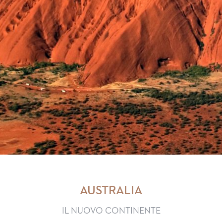
AUSTRALIA
IL NUOVO CONTINENTE