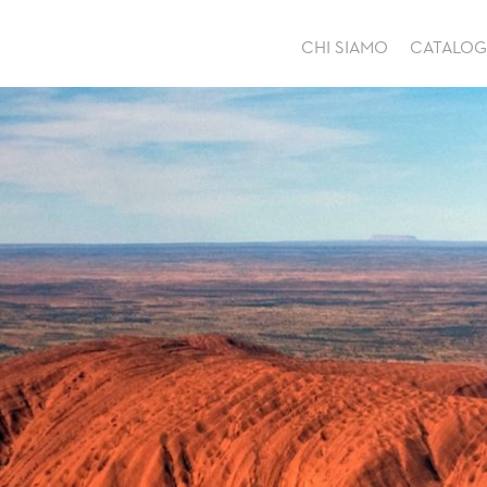
CHI SIAMO
CATALO