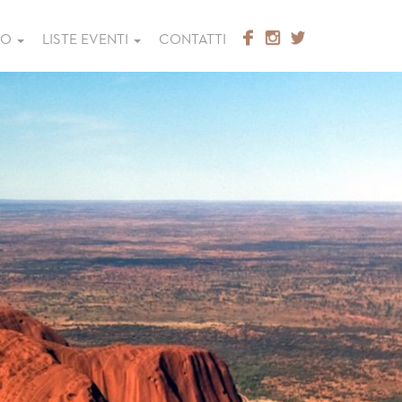
GO
LISTE EVENTI
CONTATTI