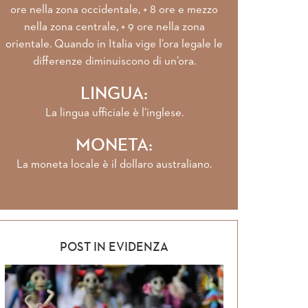
ore nella zona occidentale, + 8 ore e mezzo
nella zona centrale, + 9 ore nella zona
orientale. Quando in Italia vige l’ora legale le
differenze diminuiscono di un’ora.
LINGUA:
La lingua ufficiale è l’inglese.
MONETA:
La moneta locale è il dollaro australiano.
POST IN EVIDENZA