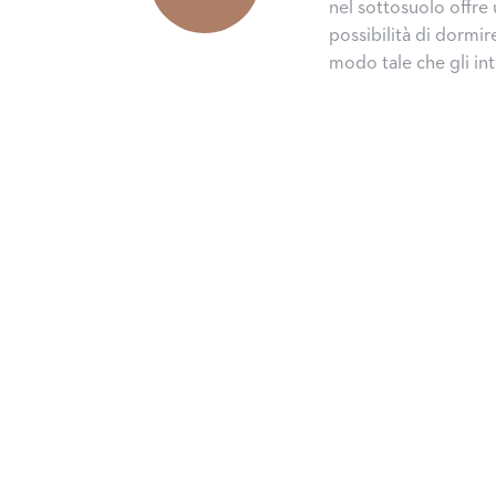
nel sottosuolo offre 
possibilità di dormir
modo tale che gli inte