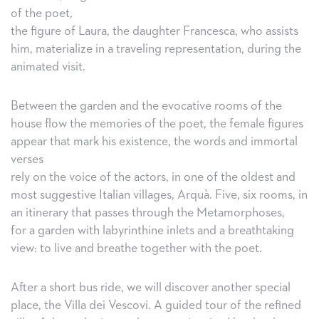
of the poet,
the figure of Laura, the daughter Francesca, who assists
him, materialize in a traveling representation, during the
animated visit.
Between the garden and the evocative rooms of the
house flow the memories of the poet, the female figures
appear that mark his existence, the words and immortal
verses
rely on the voice of the actors, in one of the oldest and
most suggestive Italian villages, Arquà. Five, six rooms, in
an itinerary that passes through the Metamorphoses,
for a garden with labyrinthine inlets and a breathtaking
view: to live and breathe together with the poet.
After a short bus ride, we will discover another special
place, the Villa dei Vescovi. A guided tour of the refined