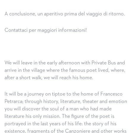
A conclusione, un aperitivo prima del viaggio di ritorno.
Contattaci per maggiori informazioni!
We will leave in the early afternoon with Private Bus and
arrive in the village where the famous poet lived, where,
after a short walk, we will reach his home.
It will be a journey on tiptoe to the home of Francesco
Petrarca; through history, literature, theater and emotion
you will discover the soul of a man who had made
literature his only mission. The figure of the poet is
portrayed in the last years of his life: the story of his
existence, fragments of the Canzoniere and other works