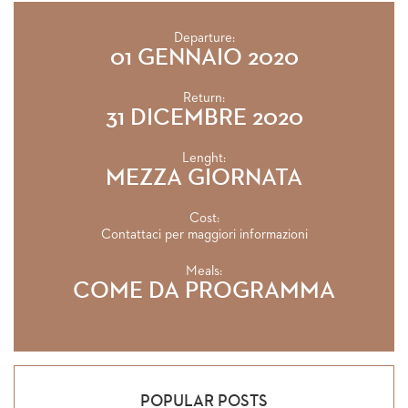
Departure:
01 GENNAIO 2020
Return:
31 DICEMBRE 2020
Lenght:
MEZZA GIORNATA
Cost:
Contattaci per maggiori informazioni
Meals:
COME DA PROGRAMMA
POPULAR POSTS