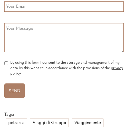
By using this form I consent to the storage and management of my
data by this website in accordance with the provisions of the
privacy
pollicy
Tags:
petrarca
Viaggi di Gruppo
Viagginmente