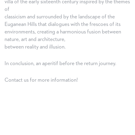
villa of the early sixteenth century inspired by the themes
of
classicism and surrounded by the landscape of the
Euganean Hills that dialogues with the frescoes of its
environments, creating a harmonious fusion between
nature, art and architecture,
between reality and illusion.
In conclusion, an aperitif before the return journey.
Contact us for more information!