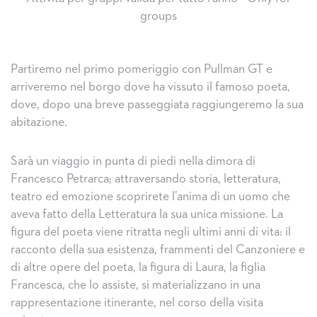
groups
Partiremo nel primo pomeriggio con Pullman GT e
arriveremo nel borgo dove ha vissuto il famoso poeta,
dove, dopo una breve passeggiata raggiungeremo la sua
abitazione.
Sarà un viaggio in punta di piedi nella dimora di
Francesco Petrarca; attraversando storia, letteratura,
teatro ed emozione scoprirete l’anima di un uomo che
aveva fatto della Letteratura la sua unica missione. La
figura del poeta viene ritratta negli ultimi anni di vita: il
racconto della sua esistenza, frammenti del Canzoniere e
di altre opere del poeta, la figura di Laura, la figlia
Francesca, che lo assiste, si materializzano in una
rappresentazione itinerante, nel corso della visita