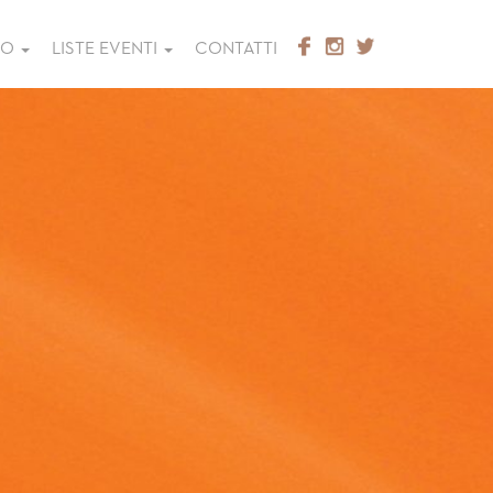
GO
LISTE EVENTI
CONTATTI