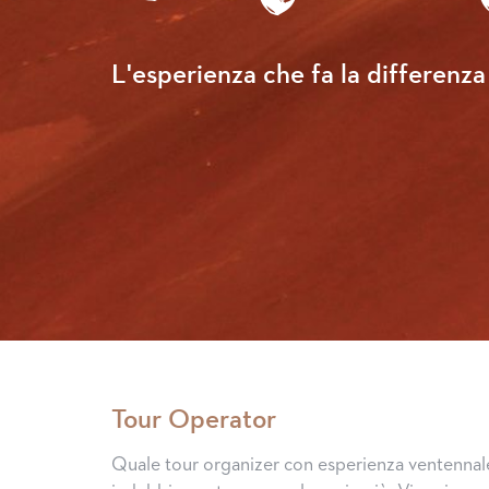
L'esperienza che fa la differenza
Tour Operator
Quale tour organizer con esperienza ventennale